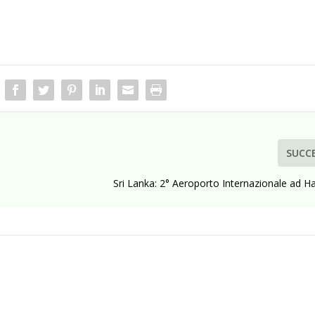
SUCC
Sri Lanka: 2° Aeroporto Internazionale ad 