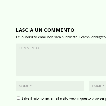
LASCIA UN COMMENTO
Il tuo indirizzo email non sarà pubblicato.
I campi obbligat
Salva il mio nome, email e sito web in questo browser