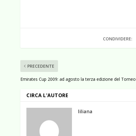
CONDIVIDERE:
PRECEDENTE
Emirates Cup 2009: ad agosto la terza edizione del Torneo
CIRCA L'AUTORE
liliana