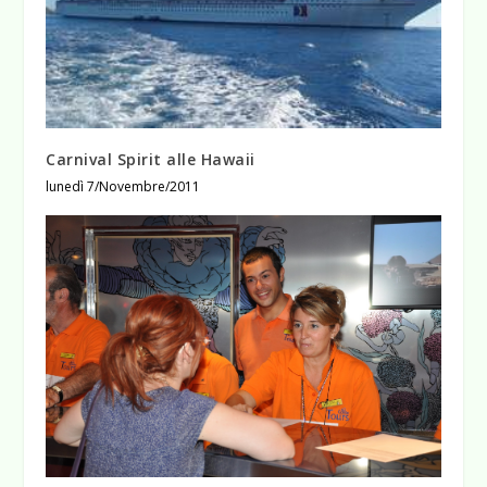
Carnival Spirit alle Hawaii
lunedì 7/Novembre/2011