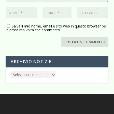
Salva il mio nome, email e sito web in questo browser per
la prossima volta che commento.
ARCHIVIO NOTIZIE