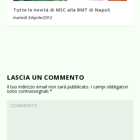
Tutte le novità di MSC alla BMT di Napoli
martedì 3/Aprile/2012
LASCIA UN COMMENTO
Il tuo indirizzo email non sarà pubblicato.
I campi obbligatori
sono contrassegnati
*