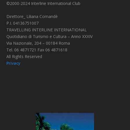
©2000-2024 Interline International Club
Direttore_ Liliana Comandè
P.I. 04136751007
TRAVELLING INTERLINE INTERNATIONAL
Quotidiano di Turismo e Cultura – Anno XXXIV
Via Nazionale, 204 – 00184 Roma
Tel. 06 4871721 Fax 06 4871618
All Rights Reserved
Privacy