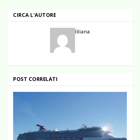
CIRCA L'AUTORE
liliana
POST CORRELATI