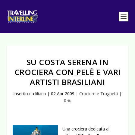
SU COSTA SERENA IN
CROCIERA CON PELÈ E VARI
ARTISTI BRASILIANI
Inserito da
liliana
|
02 Apr 2009
|
Crociere e Traghetti
|
0
Una crociera dedicata al