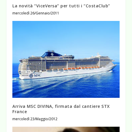
La novità “ViceVersa” per tutti i “CostaClub”
mercoledì 26/Gennaio/2011
Arriva MSC DIVINA, firmata dal cantiere STX
France
mercoledì 23/Maggio/2012