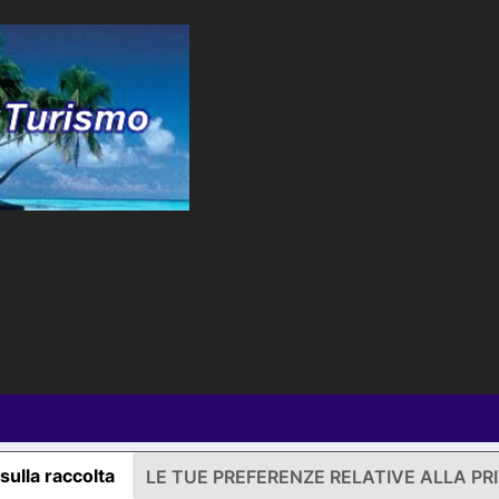
sulla raccolta
LE TUE PREFERENZE RELATIVE ALLA PR