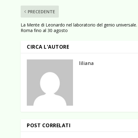
PRECEDENTE
La Mente di Leonardo nel laboratorio del genio universale.
Roma fino al 30 agosto
CIRCA L'AUTORE
liliana
POST CORRELATI