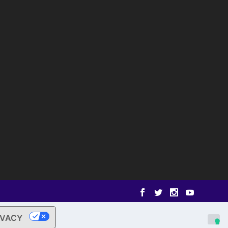
IVACY