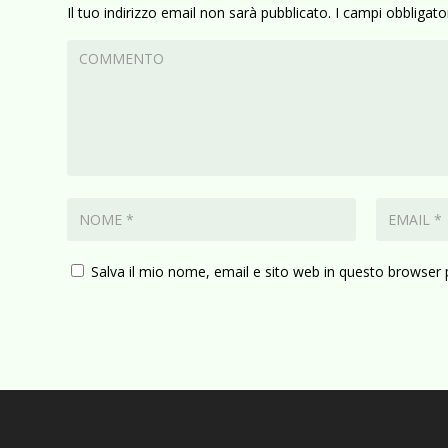
Il tuo indirizzo email non sarà pubblicato.
I campi obbligat
Salva il mio nome, email e sito web in questo browser