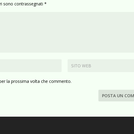
ori sono contrassegnati
*
 per la prossima volta che commento.