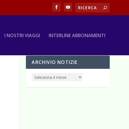
I NOSTRI VIAGGI
INTERLINE ABBONAMENTI
ARCHIVIO NOTIZIE