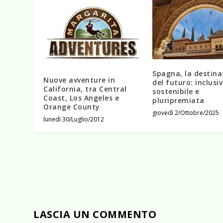
Spagna, la destina
Nuove avventure in
del futuro: inclusiv
California, tra Central
sostenibile e
Coast, Los Angeles e
pluripremiata
Orange County
giovedì 2/Ottobre/2025
lunedì 30/Luglio/2012
LASCIA UN COMMENTO