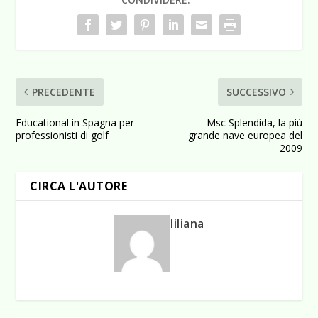
PRECEDENTE
SUCCESSIVO
Educational in Spagna per
Msc Splendida, la più
professionisti di golf
grande nave europea del
2009
CIRCA L'AUTORE
liliana