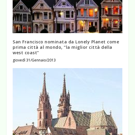
San Francisco nominata da Lonely Planet come
prima città al mondo, “la miglior città della
west coast”
giovedì 31/Gennaio/2013