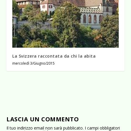
La Svizzera raccontata da chi la abita
mercoledì 3/Giugno/2015
LASCIA UN COMMENTO
Il tuo indirizzo email non sarà pubblicato.
I campi obbligatori