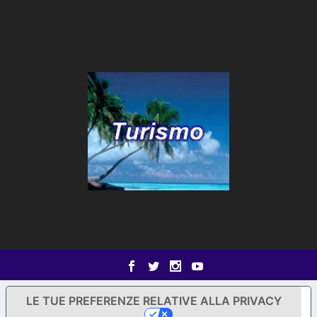
LE TUE PREFERENZE RELATIVE ALLA PRIVACY