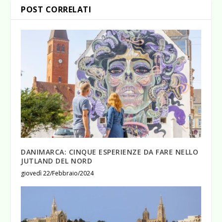
POST CORRELATI
DANIMARCA: CINQUE ESPERIENZE DA FARE NELLO
JUTLAND DEL NORD
giovedì 22/Febbraio/2024