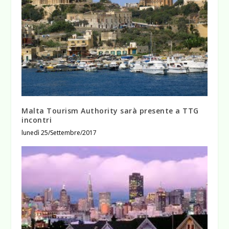
Malta Tourism Authority sarà presente a TTG
incontri
lunedì 25/Settembre/2017