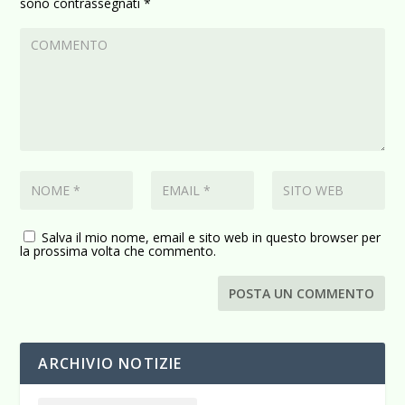
sono contrassegnati
*
Salva il mio nome, email e sito web in questo browser per
la prossima volta che commento.
ARCHIVIO NOTIZIE