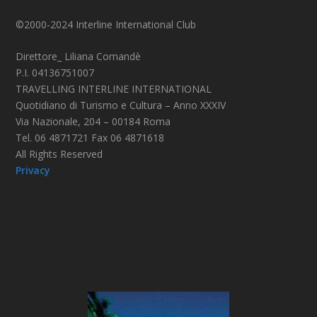
©2000-2024 Interline International Club
Direttore_ Liliana Comandè
P.I. 04136751007
TRAVELLING INTERLINE INTERNATIONAL
Quotidiano di Turismo e Cultura – Anno XXXIV
Via Nazionale, 204 – 00184 Roma
Tel. 06 4871721 Fax 06 4871618
All Rights Reserved
Privacy