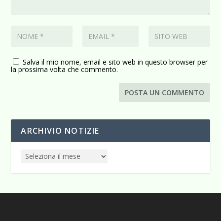
Salva il mio nome, email e sito web in questo browser per
la prossima volta che commento.
ARCHIVIO NOTIZIE