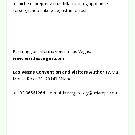
tecniche di preparazione della cucina giapponese,
sorseggiando sake e degustando sushi.
Per maggiori informazioni su Las Vegas:
www.visitlasvegas.com
Las Vegas Convention and Visitors Authority,
via
Monte Rosa 20, 20149 Milano,
tel. 02 36561264 – e-mail
lasvegas.italy@aviareps.com