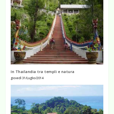
In Thailandia tra templi e natura
giovedì 31/Luglio/2014