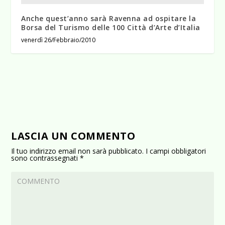
Anche quest’anno sarà Ravenna ad ospitare la
Borsa del Turismo delle 100 Città d’Arte d’Italia
venerdì 26/Febbraio/2010
LASCIA UN COMMENTO
Il tuo indirizzo email non sarà pubblicato.
I campi obbligatori
sono contrassegnati
*