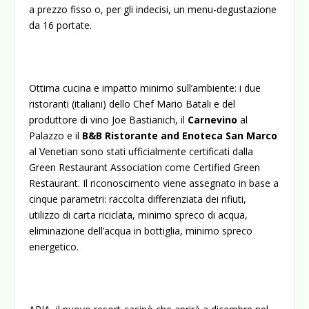
a prezzo fisso o, per gli indecisi, un menu-degustazione
da 16 portate.
Ottima cucina e impatto minimo sull’ambiente: i due
ristoranti (italiani) dello Chef Mario Batali e del
produttore di vino Joe Bastianich, il
Carnevino
al
Palazzo e il
B&B Ristorante and
Enoteca San Marco
al Venetian sono stati ufficialmente certificati dalla
Green Restaurant Association come Certified Green
Restaurant. Il riconoscimento viene assegnato in base a
cinque parametri: raccolta differenziata dei rifiuti,
utilizzo di carta riciclata, minimo spreco di acqua,
eliminazione dell’acqua in bottiglia, minimo spreco
energetico.