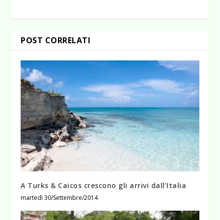
POST CORRELATI
A Turks & Caicos crescono gli arrivi dall’Italia
martedì 30/Settembre/2014