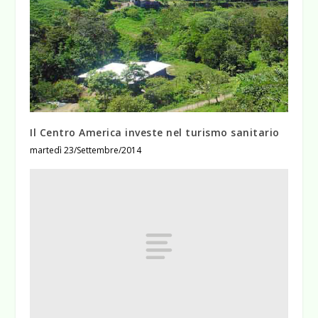
Il Centro America investe nel turismo sanitario
martedì 23/Settembre/2014