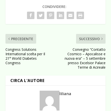
CONDIVIDERE:
PRECEDENTE
SUCCESSIVO
Congress Solutions
Convegno “Contatto
International scelta per Il
Cosmico – Apocalisse e
21° World Diabetes
nuova era” – 5 settembre
Congress
presso Excelsior Palace
Terme di Acireale
CIRCA L'AUTORE
liliana