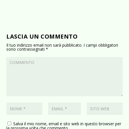
LASCIA UN COMMENTO
Il tuo indirizzo email non sarà pubblicato.
I campi obbligatori
sono contrassegnati
*
Salva il mio nome, email e sito web in questo browser per
la prossima volta che commento.