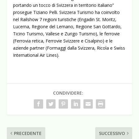
portando un tocco di Svizzera in territorio italiano”
prosegue Tiziano Pelli. Svizzera Turismo ha coinvolto
nel Railshow 7 regioni turistiche (Engadin St. Moritz,
Lucerna, Regione del Lemano, Regione San Gottardo,
Ticino Turismo, Vallese e Zurigo Turismo), le ferrovie
(Ferrovia retica, Ferrovie Svizzere e Cisalpino) e le
aziende partner (Formaggi dalla Svizzera, Ricola e Swiss
International Air Lines).
CONDIVIDERE:
PRECEDENTE
SUCCESSIVO