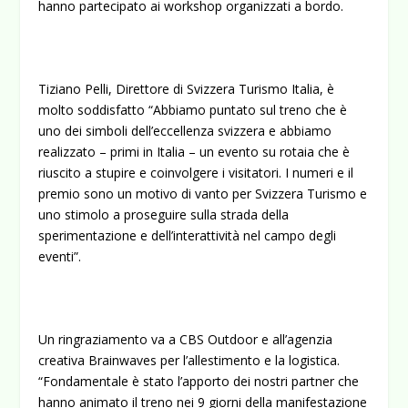
hanno partecipato ai workshop organizzati a bordo.
Tiziano Pelli, Direttore di Svizzera Turismo Italia, è
molto soddisfatto “Abbiamo puntato sul treno che è
uno dei simboli dell’eccellenza svizzera e abbiamo
realizzato – primi in Italia – un evento su rotaia che è
riuscito a stupire e coinvolgere i visitatori. I numeri e il
premio sono un motivo di vanto per Svizzera Turismo e
uno stimolo a proseguire sulla strada della
sperimentazione e dell’interattività nel campo degli
eventi”.
Un ringraziamento va a CBS Outdoor e all’agenzia
creativa Brainwaves per l’allestimento e la logistica.
“Fondamentale è stato l’apporto dei nostri partner che
hanno animato il treno nei 9 giorni della manifestazione