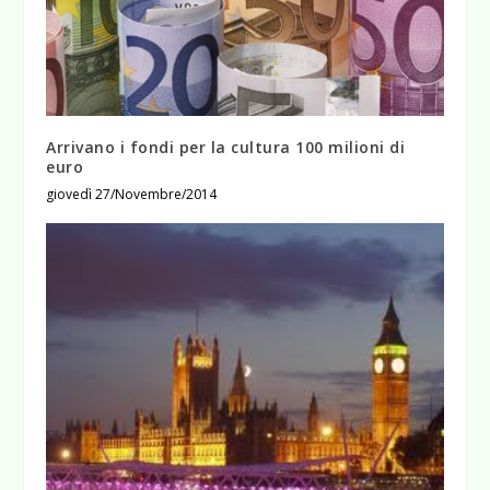
Arrivano i fondi per la cultura 100 milioni di
euro
giovedì 27/Novembre/2014