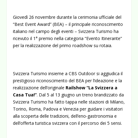
Giovedì 26 novembre durante la cerimonia ufficiale del
“Best Event Award” (BEA) – il principale riconoscimento
italiano nel campo degli eventi – Svizzera Turismo ha
ricevuto il 1° premio nella categoria “Evento Itinerante”
per la realizzazione del primo roadshow su rotaia.
Svizzera Turismo insieme a CBS Outdoor si aggiudica il
prestigioso riconoscimento del BEA per l’ideazione e la
realizzazione dell’originale
Railshow “La Svizzera a
Casa Tua!”
. Dal 5 al 13 giugno un treno brandizzato da
Svizzera Turismo ha fatto tappa nelle stazioni di Milano,
Torino, Roma, Padova e Venezia per guidare i visitatori
alla scoperta delle tradizioni, dell’eno-gastronomia e
dell’offerta turistica svizzera con il percorso dei 5 sensi.