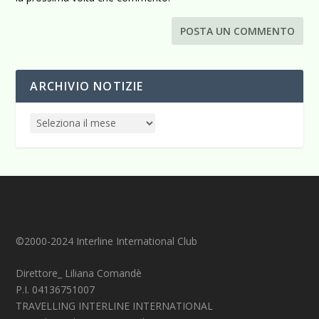
ARCHIVIO NOTIZIE
©2000-2024 Interline International Club
Direttore_ Liliana Comandè
P.I. 04136751007
TRAVELLING INTERLINE INTERNATIONAL