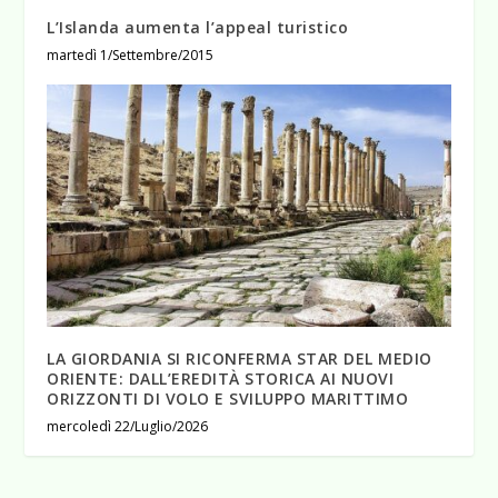
L’Islanda aumenta l’appeal turistico
martedì 1/Settembre/2015
LA GIORDANIA SI RICONFERMA STAR DEL MEDIO
ORIENTE: DALL’EREDITÀ STORICA AI NUOVI
ORIZZONTI DI VOLO E SVILUPPO MARITTIMO
mercoledì 22/Luglio/2026