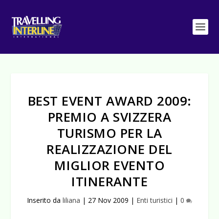
BEST EVENT AWARD 2009:
PREMIO A SVIZZERA
TURISMO PER LA
REALIZZAZIONE DEL
MIGLIOR EVENTO
ITINERANTE
Inserito da
liliana
|
27 Nov 2009
|
Enti turistici
|
0