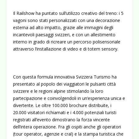
Il Railshow ha puntato sull’utilizzo creativo del treno: i 5
vagoni sono stati personalizzati con una decorazione
esterna ad alto impatto, grazie alle immagini degli
incantevoli paesaggi svizzeri, e con un allestimento
interno in grado di ricreare un percorso polisensoriale
attraverso l’installazione di video e di totem sensory.
Con questa formula innovativa Svizzera Turismo ha
presentato al popolo dei viaggiatori le pulsanti città
svizzere e le regioni alpine stimolando la loro
partecipazione e coinvolgendoli in un’esperienza unica e
divertente. Le oltre 100.000 brochure distribuite, i
20.000 visitatori richiamati e i 4.000 potenziali turisti
registrati all’evento dimostrano la forza vincente
dell’intera operazione. Fra gli ospiti anche gli operatori
(tour operator, agenzie e cral) e la stampa turistica che