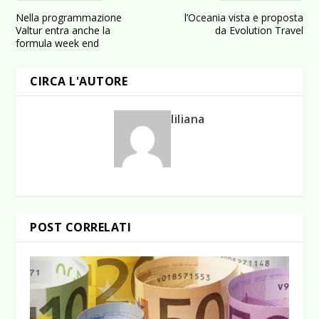
Nella programmazione
l’Oceania vista e proposta
Valtur entra anche la
da Evolution Travel
formula week end
CIRCA L'AUTORE
liliana
POST CORRELATI