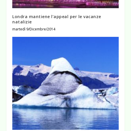
Londra mantiene l’appeal per le vacanze
natalizie
martedì 9/Dicembre/2014