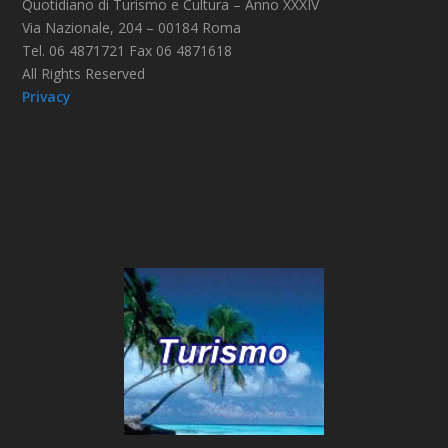
Quotidiano di Turismo e Cultura – Anno XXXIV
Via Nazionale, 204 – 00184 Roma
Tel. 06 4871721 Fax 06 4871618
All Rights Reserved
Privacy