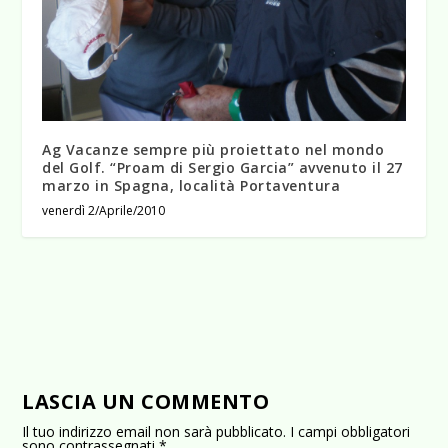
Ag Vacanze sempre più proiettato nel mondo
del Golf. “Proam di Sergio Garcia” avvenuto il 27
marzo in Spagna, località Portaventura
venerdì 2/Aprile/2010
LASCIA UN COMMENTO
Il tuo indirizzo email non sarà pubblicato.
I campi obbligatori
sono contrassegnati
*