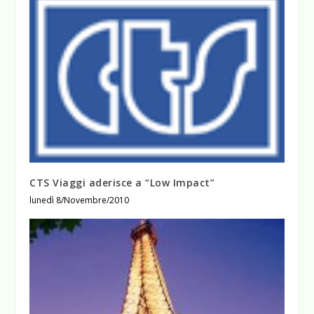
CTS Viaggi aderisce a “Low Impact”
lunedì 8/Novembre/2010