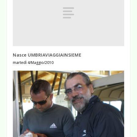
Nasce UMBRIAVIAGGIAINSIEME
martedì 4/Maggio/2010