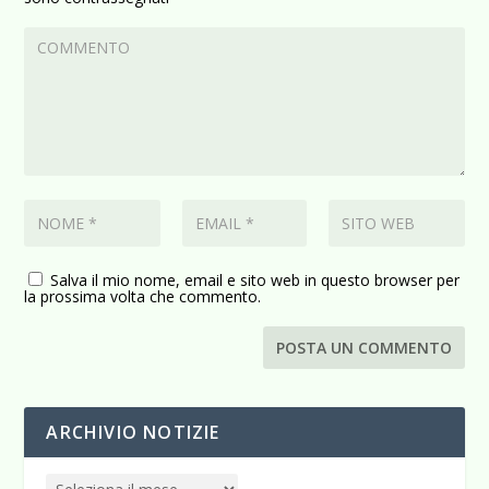
Salva il mio nome, email e sito web in questo browser per
la prossima volta che commento.
ARCHIVIO NOTIZIE