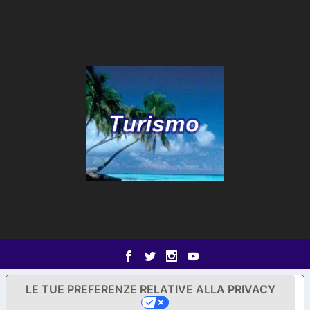
LE TUE PREFERENZE RELATIVE ALLA PRIVACY