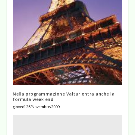
Nella programmazione Valtur entra anche la
formula week end
giovedì 26/Novembre/2009