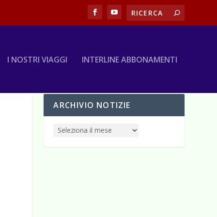
I NOSTRI VIAGGI
INTERLINE ABBONAMENTI
ARCHIVIO NOTIZIE