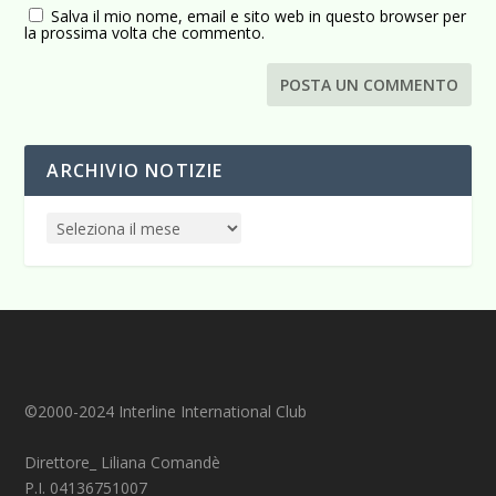
Salva il mio nome, email e sito web in questo browser per
la prossima volta che commento.
ARCHIVIO NOTIZIE
©2000-2024 Interline International Club
Direttore_ Liliana Comandè
P.I. 04136751007