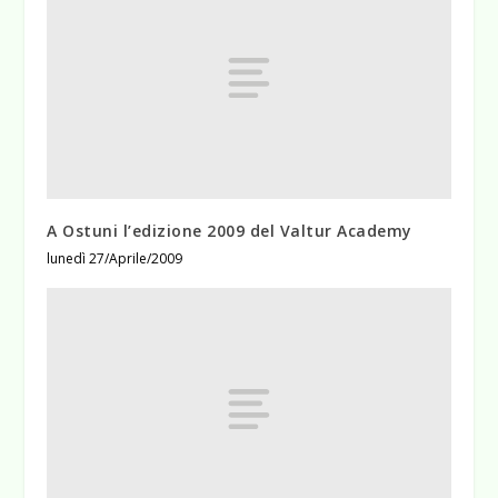
A Ostuni l’edizione 2009 del Valtur Academy
lunedì 27/Aprile/2009