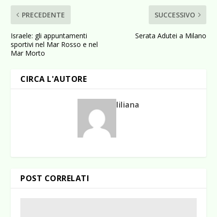
PRECEDENTE
SUCCESSIVO
Israele: gli appuntamenti
Serata Adutei a Milano
sportivi nel Mar Rosso e nel
Mar Morto
CIRCA L'AUTORE
liliana
POST CORRELATI