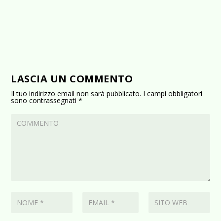
LASCIA UN COMMENTO
Il tuo indirizzo email non sarà pubblicato.
I campi obbligatori
sono contrassegnati
*