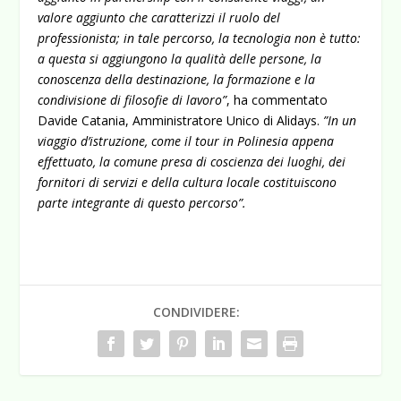
valore aggiunto che caratterizzi il ruolo del
professionista; in tale percorso, la tecnologia non è tutto:
a questa si aggiungono la qualità delle persone, la
conoscenza della destinazione, la formazione e la
condivisione di filosofie di lavoro”
, ha commentato
Davide Catania, Amministratore Unico di Alidays.
”In un
viaggio d’istruzione, come il tour in Polinesia appena
effettuato, la comune presa di coscienza dei luoghi, dei
fornitori di servizi e della cultura locale costituiscono
parte integrante di questo percorso”.
CONDIVIDERE: