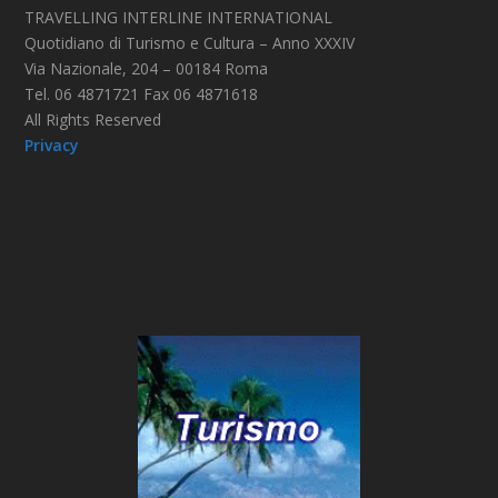
TRAVELLING INTERLINE INTERNATIONAL
Quotidiano di Turismo e Cultura – Anno XXXIV
Via Nazionale, 204 – 00184 Roma
Tel. 06 4871721 Fax 06 4871618
All Rights Reserved
Privacy