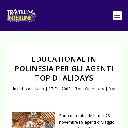
EDUCATIONAL IN
POLINESIA PER GLI AGENTI
TOP DI ALIDAYS
Inserito da
liliana
|
17 Dic 2009
|
Tour Operators
|
0
Sono rientrati a Milano il 23
novembre i 9 agenti di viaggio