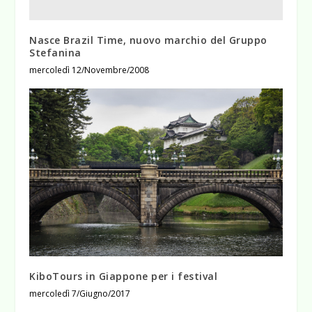
Nasce Brazil Time, nuovo marchio del Gruppo
Stefanina
mercoledì 12/Novembre/2008
KiboTours in Giappone per i festival
mercoledì 7/Giugno/2017