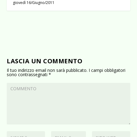
giovedì 16/Giugno/2011
LASCIA UN COMMENTO
Il tuo indirizzo email non sarà pubblicato.
I campi obbligatori
sono contrassegnati
*