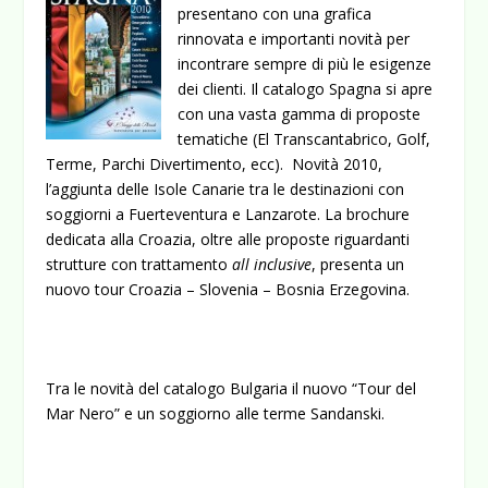
presentano con una grafica
rinnovata e importanti novità per
incontrare sempre di più le esigenze
dei clienti. Il catalogo Spagna si apre
con una vasta gamma di proposte
tematiche (El Transcantabrico, Golf,
Terme, Parchi Divertimento, ecc). Novità 2010,
l’aggiunta delle Isole Canarie tra le destinazioni con
soggiorni a Fuerteventura e Lanzarote. La brochure
dedicata alla Croazia, oltre alle proposte riguardanti
strutture con trattamento
all inclusive
, presenta un
nuovo tour Croazia – Slovenia – Bosnia Erzegovina.
Tra le novità del catalogo Bulgaria il nuovo “Tour del
Mar Nero” e un soggiorno alle terme Sandanski.