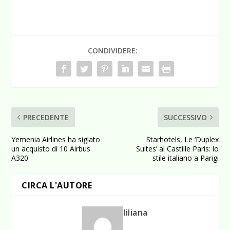
CONDIVIDERE:
PRECEDENTE
SUCCESSIVO
Yemenia Airlines ha siglato
Starhotels, Le ‘Duplex
un acquisto di 10 Airbus
Suites’ al Castille Paris: lo
A320
stile italiano a Parigi
CIRCA L'AUTORE
liliana