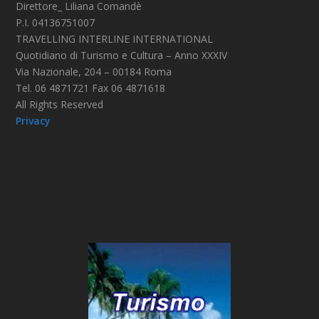
Direttore_ Liliana Comandè
P.I. 04136751007
TRAVELLING INTERLINE INTERNATIONAL
Quotidiano di Turismo e Cultura – Anno XXXIV
Via Nazionale, 204 – 00184 Roma
Tel. 06 4871721 Fax 06 4871618
All Rights Reserved
Privacy