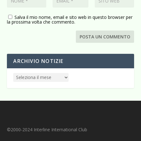
Salva il mio nome, email e sito web in questo browser per
la prossima volta che commento.
ARCHIVIO NOTIZIE
©2000-2024 Interline International Club