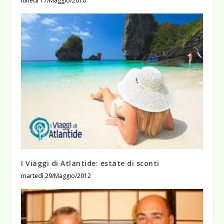
lunedì 17/Maggio/2010
I Viaggi di Atlantide: estate di sconti
martedì 29/Maggio/2012