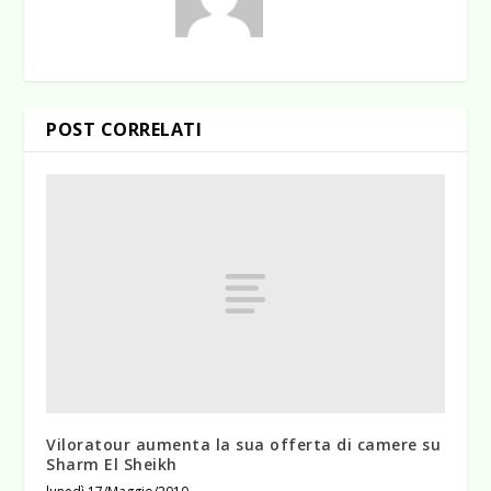
POST CORRELATI
Viloratour aumenta la sua offerta di camere su
Sharm El Sheikh