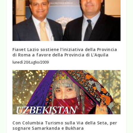
Fiavet Lazio sostiene l’iniziativa della Provincia
di Roma a favore della Provincia di L’Aquila
lunedì 20/Luglio/2009
Con Columbia Turismo sulla Via della Seta, per
sognare Samarkanda e Bukhara