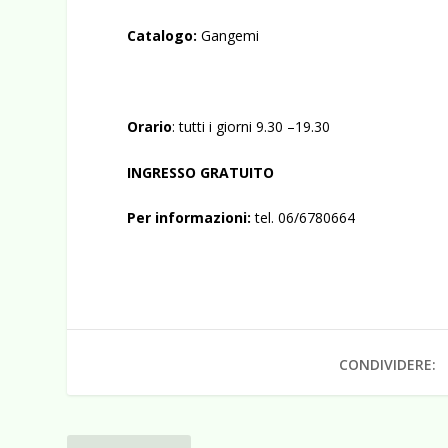
Catalogo:
Gangemi
Orario
: tutti i giorni 9.30 –19.30
INGRESSO GRATUITO
Per informazioni:
tel. 06/6780664
CONDIVIDERE: