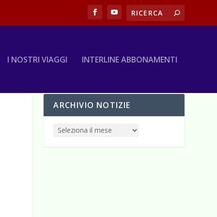
I NOSTRI VIAGGI
INTERLINE ABBONAMENTI
ARCHIVIO NOTIZIE