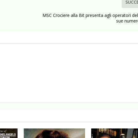
SUCC
MSC Crociere alla Bit presenta agli operatori del
sue numer