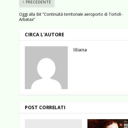
PRECEDENTE
Oggi alla Bit ”Continuità territoriale aeroporto di Tortolì-
Arbatax”
CIRCA L'AUTORE
liliana
POST CORRELATI