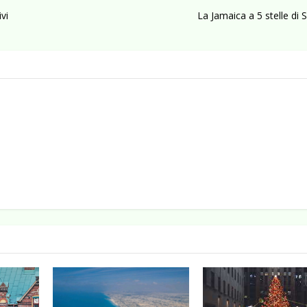
ivi
La Jamaica a 5 stelle di