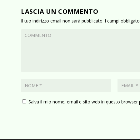
LASCIA UN COMMENTO
Il tuo indirizzo email non sarà pubblicato.
I campi obbligat
Salva il mio nome, email e sito web in questo browser