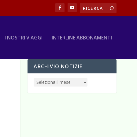
I NOSTRI VIAGGI
INTERLINE ABBONAMENTI
ARCHIVIO NOTIZIE