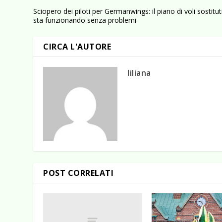
Sciopero dei piloti per Germanwings: il piano di voli sostitut
sta funzionando senza problemi
CIRCA L'AUTORE
liliana
POST CORRELATI