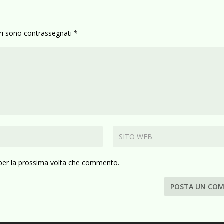
ori sono contrassegnati
*
 per la prossima volta che commento.