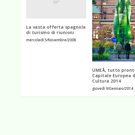
La vasta offerta spagnola
di turismo di riunioni
mercoledì 5/Novembre/2008
UMEÅ, tutto pronto
Capitale Europea d
Cultura 2014
giovedì 9/Gennaio/2014