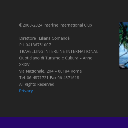
©2000-2024 Interline International Club
Direttore_ Liliana Comandè
P.I. 04136751007
TRAVELLING INTERLINE INTERNATIONAL
Quotidiano di Turismo e Cultura – Anno
XXXIV
Via Nazionale, 204 – 00184 Roma
Tel. 06 4871721 Fax 06 4871618
All Rights Reserved
Privacy