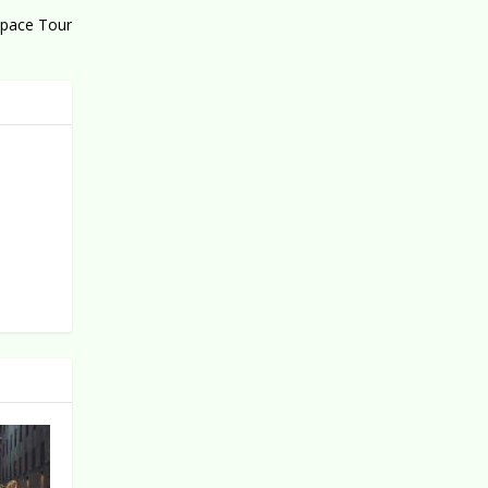
 Space Tour