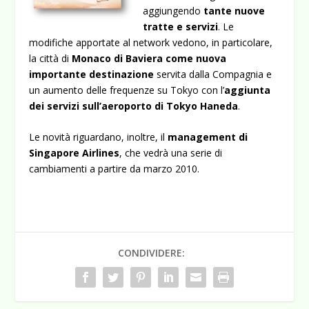
aggiungendo
tante nuove
tratte e servizi
. Le
modifiche apportate al network vedono, in particolare,
la città di
Monaco di Baviera come nuova
importante destinazione
servita dalla Compagnia e
un aumento delle
frequenze su Tokyo con l’
aggiunta
dei servizi sull’aeroporto di Tokyo Haneda
.
Le novità riguardano, inoltre, il
management di
Singapore Airlines
, che vedrà una serie di
cambiamenti a partire da marzo 2010.
CONDIVIDERE: