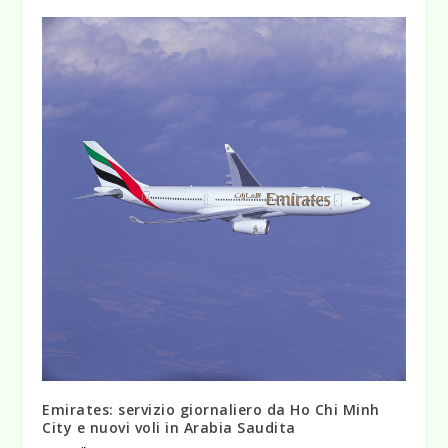
Emirates: servizio giornaliero da Ho Chi Minh
City e nuovi voli in Arabia Saudita