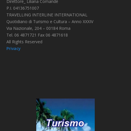
Direttore_ Liliana Comandè
P.I. 04136751007
TRAVELLING INTERLINE INTERNATIONAL
Quotidiano di Turismo e Cultura – Anno XXXIV
Via Nazionale, 204 – 00184 Roma
Tel. 06 4871721 Fax 06 4871618
All Rights Reserved
Privacy