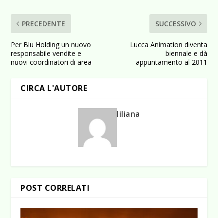
PRECEDENTE
SUCCESSIVO
Per Blu Holding un nuovo
Lucca Animation diventa
responsabile vendite e
biennale e dà
nuovi coordinatori di area
appuntamento al 2011
CIRCA L'AUTORE
liliana
POST CORRELATI