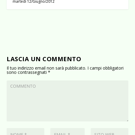
martedì 12/Giugno/2012
LASCIA UN COMMENTO
Il tuo indirizzo email non sarà pubblicato.
I campi obbligatori
sono contrassegnati
*