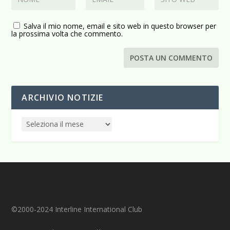
Salva il mio nome, email e sito web in questo browser per
la prossima volta che commento.
ARCHIVIO NOTIZIE
©2000-2024 Interline International Club