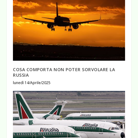
COSA COMPORTA NON POTER SORVOLARE LA
RUSSIA
lunedì 14/Aprile/2025