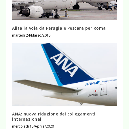
Alitalia vola da Perugia e Pescara per Roma
martedì 24/Marzo/2015
ANA: nuova riduzione dei collegamenti
internazionali
mercoledì 15/Aprile/2020