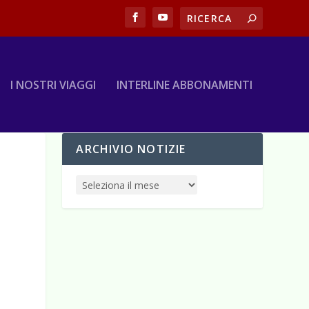
I NOSTRI VIAGGI
INTERLINE ABBONAMENTI
ARCHIVIO NOTIZIE