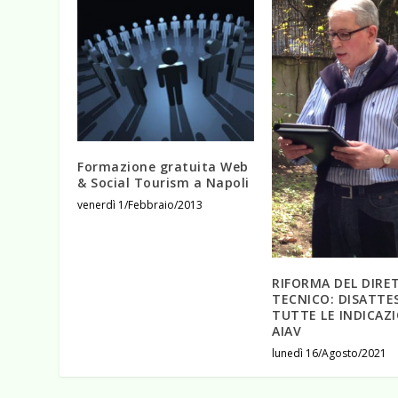
Formazione gratuita Web
& Social Tourism a Napoli
venerdì 1/Febbraio/2013
RIFORMA DEL DIRE
TECNICO: DISATTE
TUTTE LE INDICAZI
AIAV
lunedì 16/Agosto/2021