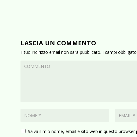
LASCIA UN COMMENTO
Il tuo indirizzo email non sarà pubblicato.
I campi obbligat
Salva il mio nome, email e sito web in questo browser