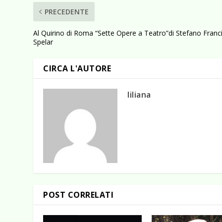
PRECEDENTE
Al Quirino di Roma “Sette Opere a Teatro”di Stefano Franc
Spelar
CIRCA L'AUTORE
liliana
POST CORRELATI