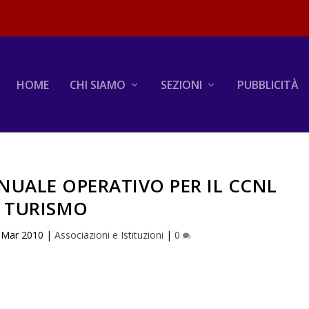
HOME
CHI SIAMO
SEZIONI
PUBBLICITÀ
NUALE OPERATIVO PER IL CCNL
TURISMO
 Mar 2010
|
Associazioni e Istituzioni
|
0