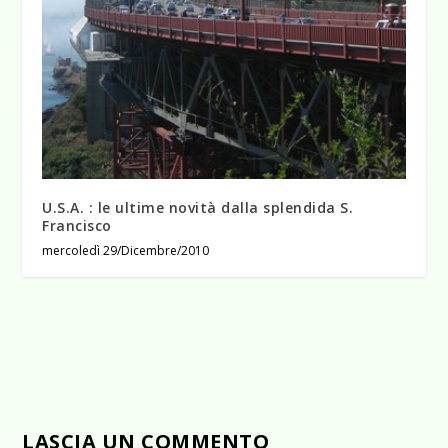
U.S.A. : le ultime novità dalla splendida S.
Francisco
mercoledì 29/Dicembre/2010
LASCIA UN COMMENTO