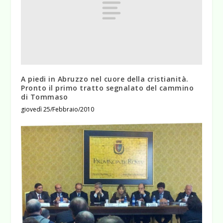
A piedi in Abruzzo nel cuore della cristianità.
Pronto il primo tratto segnalato del cammino
di Tommaso
giovedì 25/Febbraio/2010