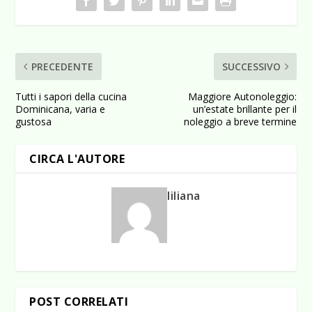
PRECEDENTE
SUCCESSIVO
Tutti i sapori della cucina
Maggiore Autonoleggio:
Dominicana, varia e
un’estate brillante per il
gustosa
noleggio a breve termine
CIRCA L'AUTORE
liliana
POST CORRELATI