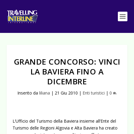
GRANDE CONCORSO: VINCI
LA BAVIERA FINO A
DICEMBRE
Inserito da
liliana
|
21 Giu 2010
|
Enti turistici
|
0
L’Ufficio del Turismo della Baviera insieme all’Ente del
Turismo delle Regioni Algovia e Alta Baviera ha creato