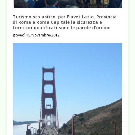
Turismo scolastico: per Fiavet Lazio, Provincia
di Roma e Roma Capitale la sicurezza e
fornitori qualificati sono le parole d’ordine
giovedì 15/Novembre/2012