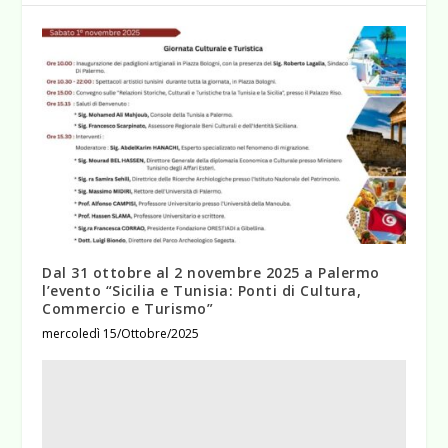
Dal 31 ottobre al 2 novembre 2025 a Palermo
l’evento “Sicilia e Tunisia: Ponti di Cultura,
Commercio e Turismo”
mercoledì 15/Ottobre/2025