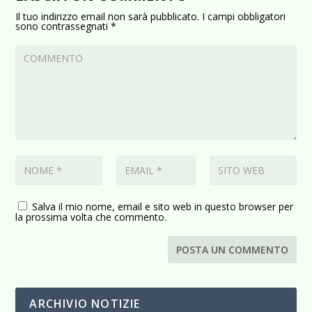
Il tuo indirizzo email non sarà pubblicato.
I campi obbligatori
sono contrassegnati
*
Salva il mio nome, email e sito web in questo browser per
la prossima volta che commento.
ARCHIVIO NOTIZIE