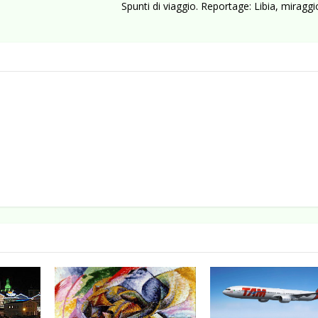
Spunti di viaggio. Reportage: Libia, miraggio