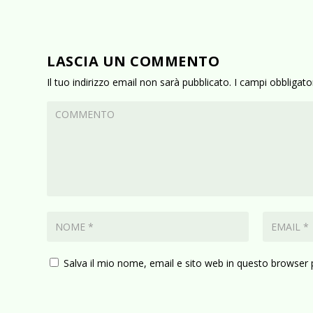
LASCIA UN COMMENTO
Il tuo indirizzo email non sarà pubblicato.
I campi obbligat
Salva il mio nome, email e sito web in questo browser