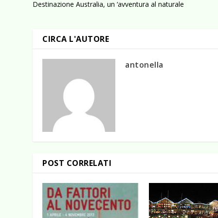
Destinazione Australia, un ‘avventura al naturale
CIRCA L'AUTORE
antonella
POST CORRELATI