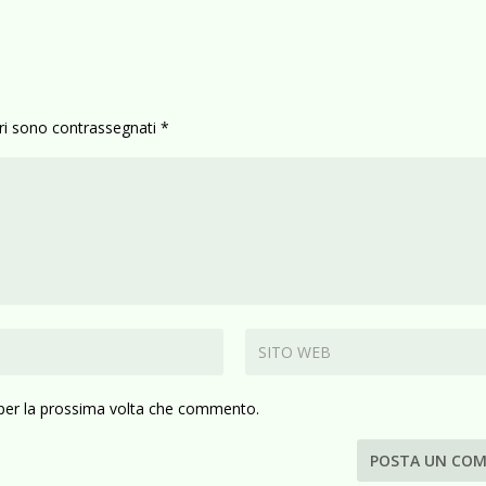
ori sono contrassegnati
*
 per la prossima volta che commento.