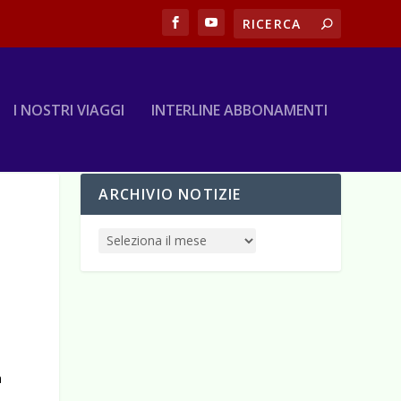
I NOSTRI VIAGGI
INTERLINE ABBONAMENTI
ARCHIVIO NOTIZIE
a