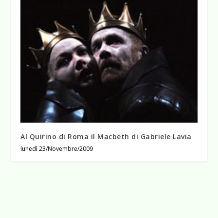
Al Quirino di Roma il Macbeth di Gabriele Lavia
lunedì 23/Novembre/2009