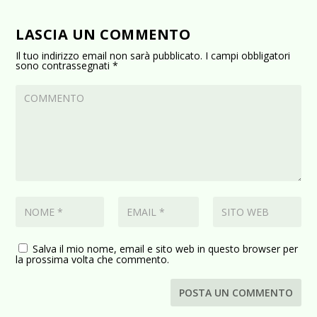
LASCIA UN COMMENTO
Il tuo indirizzo email non sarà pubblicato.
I campi obbligatori
sono contrassegnati
*
Salva il mio nome, email e sito web in questo browser per
la prossima volta che commento.