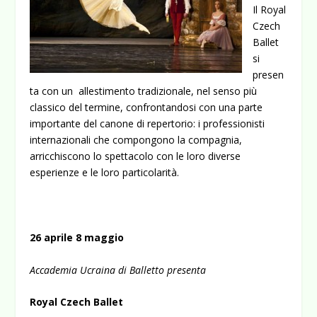
Il Royal
Czech
Ballet
si
presen
ta con un allestimento tradizionale, nel senso più
classico del termine, confrontandosi con una parte
importante del canone di repertorio: i professionisti
internazionali che compongono la compagnia,
arricchiscono lo spettacolo con le loro diverse
esperienze e le loro particolarità.
26 aprile 8 maggio
Accademia Ucraina di Balletto presenta
Royal Czech Ballet