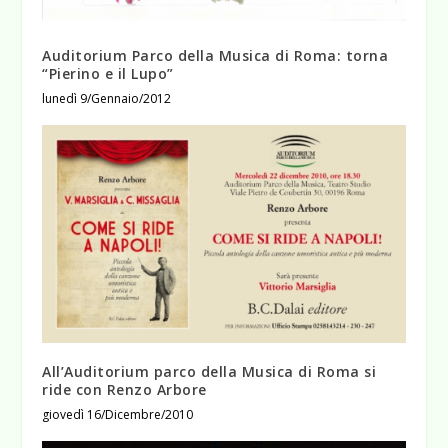
Auditorium Parco della Musica di Roma: torna
“Pierino e il Lupo”
lunedì 9/Gennaio/2012
All’Auditorium parco della Musica di Roma si
ride con Renzo Arbore
giovedì 16/Dicembre/2010