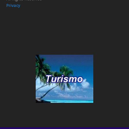
Privacy