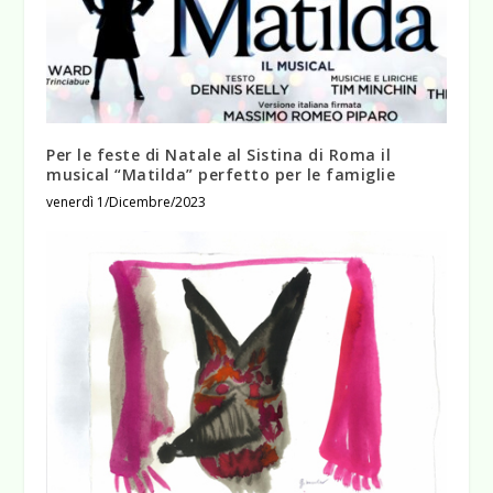
Per le feste di Natale al Sistina di Roma il
musical “Matilda” perfetto per le famiglie
venerdì 1/Dicembre/2023