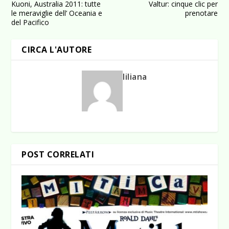
Kuoni, Australia 2011: tutte
Valtur: cinque clic per
le meraviglie dell’ Oceania e
prenotare
del Pacifico
CIRCA L'AUTORE
liliana
POST CORRELATI