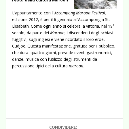
L’appuntamento con l’
Accompong Maroon Festival,
edizione
2012, è per il 6 gennaio all’Accompong a St.
Elisabeth. Come ogni anno si celebra la vittoria, nel 19°
secolo, da parte dei
Maroon
, i discendenti degli schiavi
fuggitivi, sugli inglesi e viene ricordato il loro eroe,
Cudjoe. Questa manifestazione, gratuita per il pubblico,
che dura quattro giorni, prevede eventi gastronomici,
danze, musica con l’utilizzo degli strumenti da
percussione tipici della cultura
maroon
.
CONDIVIDERE: