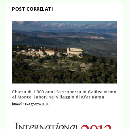
POST CORRELATI
Chiesa di 1.300 anni fa scoperta in Galilea vicino
al Monte Tabor, nel villaggio di Kfar Kama
lunedì 10/Agosto/2020