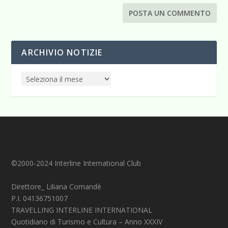
ARCHIVIO NOTIZIE
©2000-2024 Interline International Club
Direttore_ Liliana Comandè
P.I. 04136751007
TRAVELLING INTERLINE INTERNATIONAL
Quotidiano di Turismo e Cultura – Anno XXXIV