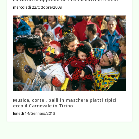
mercoledì 22/Ottobre/2008
Musica, cortei, balli in maschera piatti tipici:
ecco il Carnevale in Ticino
lunedì 14/Gennaio/2013