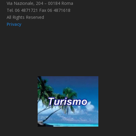
Via Nazionale, 204 – 00184 Roma
Tel. 06 4871721 Fax 06 4871618
All Rights Reserved
Privacy