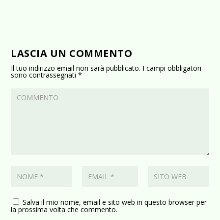
LASCIA UN COMMENTO
Il tuo indirizzo email non sarà pubblicato.
I campi obbligatori
sono contrassegnati
*
Salva il mio nome, email e sito web in questo browser per
la prossima volta che commento.