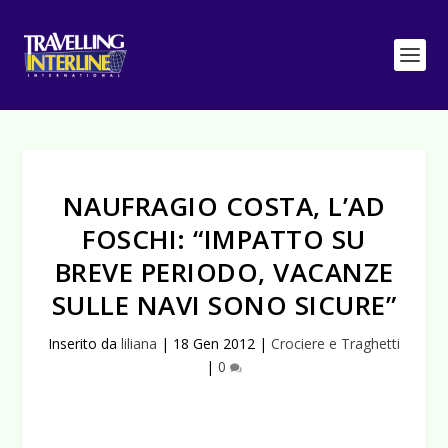
NAUFRAGIO COSTA, L’AD
FOSCHI: “IMPATTO SU
BREVE PERIODO, VACANZE
SULLE NAVI SONO SICURE”
Inserito da
liliana
|
18 Gen 2012
|
Crociere e Traghetti
|
0