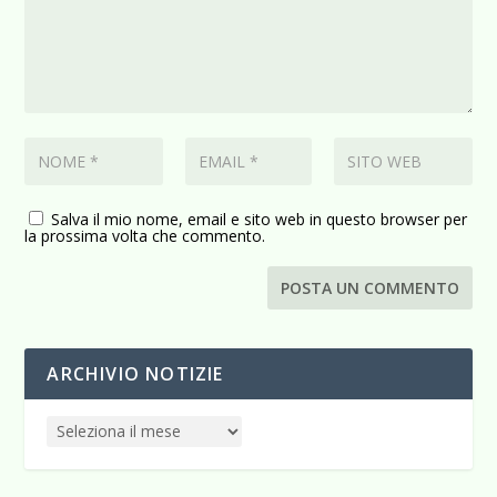
Salva il mio nome, email e sito web in questo browser per
la prossima volta che commento.
ARCHIVIO NOTIZIE