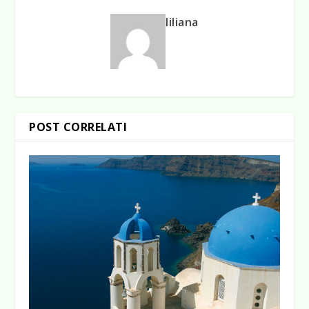
liliana
POST CORRELATI