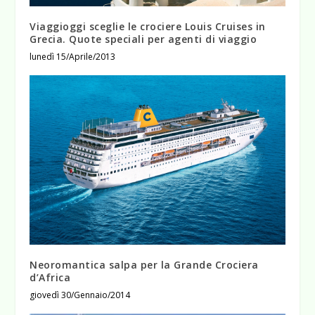
Viaggioggi sceglie le crociere Louis Cruises in
Grecia. Quote speciali per agenti di viaggio
lunedì 15/Aprile/2013
Neoromantica salpa per la Grande Crociera
d’Africa
giovedì 30/Gennaio/2014