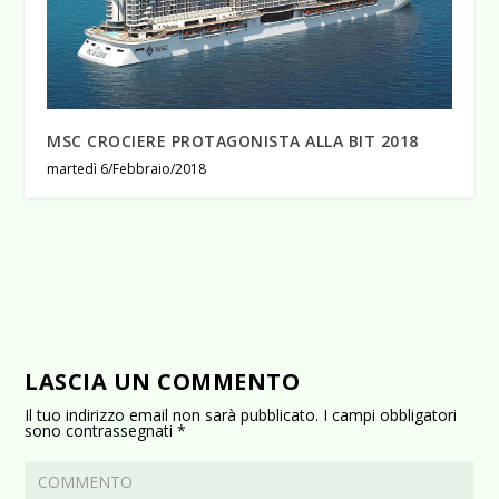
MSC CROCIERE PROTAGONISTA ALLA BIT 2018
martedì 6/Febbraio/2018
LASCIA UN COMMENTO
Il tuo indirizzo email non sarà pubblicato.
I campi obbligatori
sono contrassegnati
*