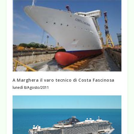
A Marghera il varo tecnico di Costa Fascinosa
lunedì 8/Agosto/2011