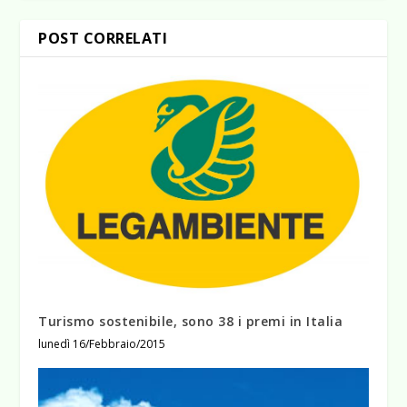
POST CORRELATI
Turismo sostenibile, sono 38 i premi in Italia
lunedì 16/Febbraio/2015