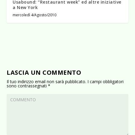
Usabound: “Restaurant week” ed altre iniziative
a New York
mercoledì 4/Agosto/2010
LASCIA UN COMMENTO
Il tuo indirizzo email non sarà pubblicato.
I campi obbligatori
sono contrassegnati
*