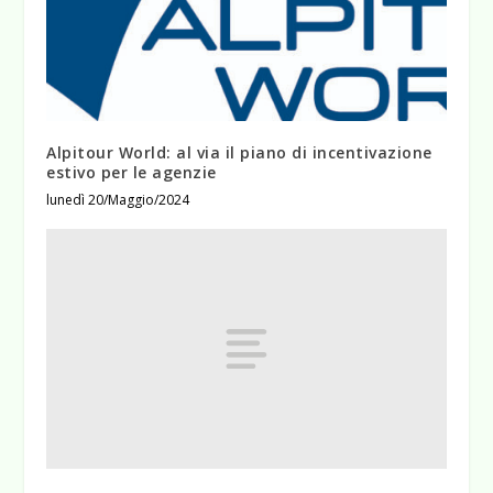
Alpitour World: al via il piano di incentivazione
estivo per le agenzie
lunedì 20/Maggio/2024