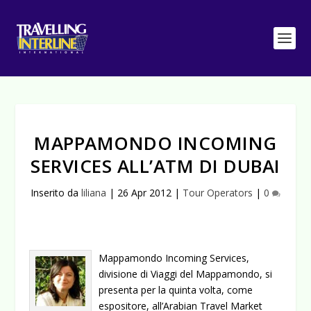
MAPPAMONDO INCOMING
SERVICES ALL’ATM DI DUBAI
Inserito da
liliana
|
26 Apr 2012
|
Tour Operators
|
0
Mappamondo Incoming Services,
divisione di Viaggi del Mappamondo, si
presenta per la quinta volta, come
espositore, all’Arabian Travel Market