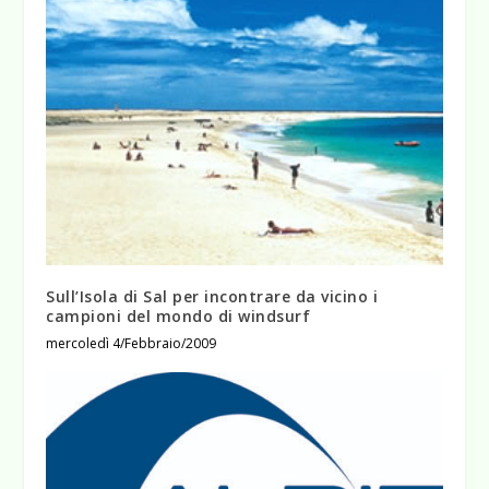
Sull’Isola di Sal per incontrare da vicino i
campioni del mondo di windsurf
mercoledì 4/Febbraio/2009