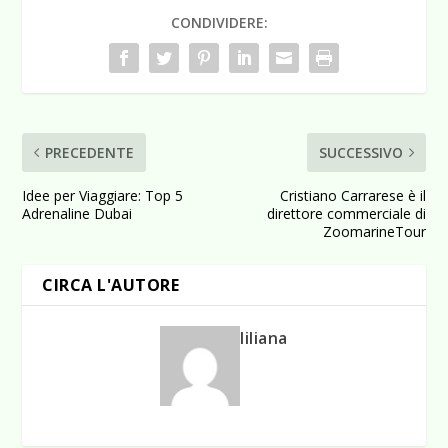
CONDIVIDERE:
PRECEDENTE
SUCCESSIVO
Idee per Viaggiare: Top 5
Cristiano Carrarese è il
Adrenaline Dubai
direttore commerciale di
ZoomarineTour
CIRCA L'AUTORE
liliana