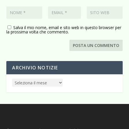
Salva il mio nome, email e sito web in questo browser per
la prossima volta che commento.
ARCHIVIO NOTIZIE