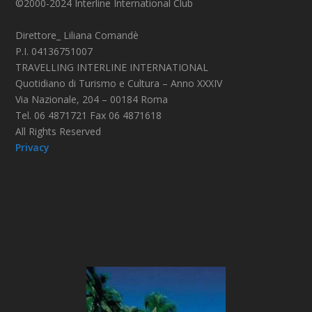
©2000-2024 Interline International Club
Direttore_ Liliana Comandè
P.I. 04136751007
TRAVELLING INTERLINE INTERNATIONAL
Quotidiano di Turismo e Cultura – Anno XXXIV
Via Nazionale, 204 – 00184 Roma
Tel. 06 4871721 Fax 06 4871618
All Rights Reserved
Privacy