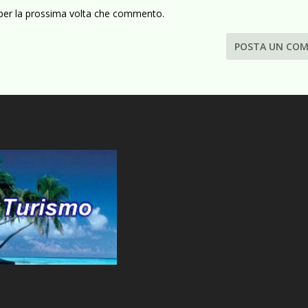
 per la prossima volta che commento.