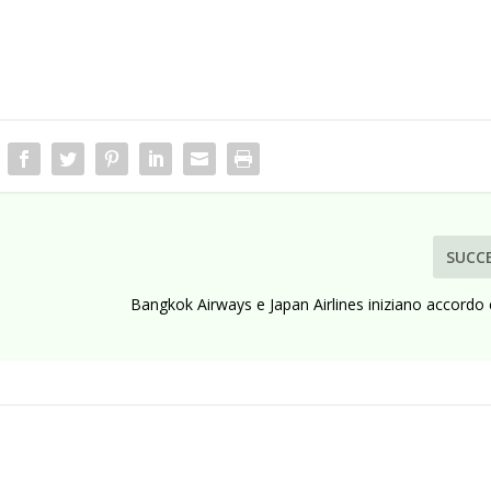
SUCC
Bangkok Airways e Japan Airlines iniziano accordo