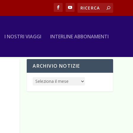
I NOSTRI VIAGGI
INTERLINE ABBONAMENTI
ARCHIVIO NOTIZIE