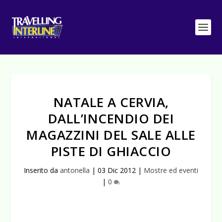
NATALE A CERVIA,
DALL’INCENDIO DEI
MAGAZZINI DEL SALE ALLE
PISTE DI GHIACCIO
Inserito da
antonella
|
03 Dic 2012
|
Mostre ed eventi
|
0