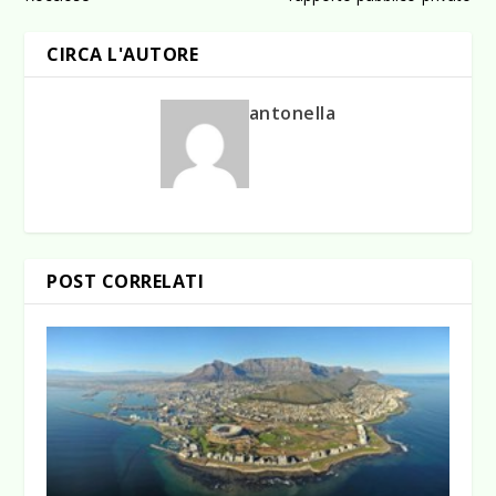
CIRCA L'AUTORE
antonella
POST CORRELATI