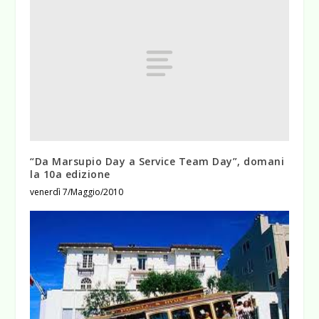
“Da Marsupio Day a Service Team Day”, domani
la 10a edizione
venerdì 7/Maggio/2010