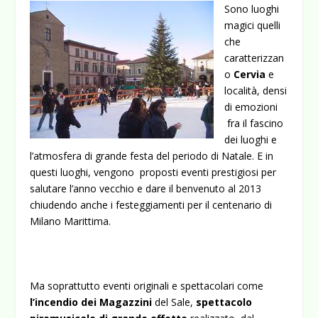
Sono luoghi
magici quelli
che
caratterizzan
o
Cervia
e
località, densi
di emozioni
fra il fascino
dei luoghi e
l’atmosfera di grande festa del periodo di Natale. E in
questi luoghi, vengono proposti eventi prestigiosi
per
salutare l’anno vecchio e dare il benvenuto al 2013
chiudendo anche i festeggiamenti per il centenario di
Milano Marittima.
Ma soprattutto eventi originali e spettacolari come
l’incendio dei Magazzini
del Sale,
spettacolo