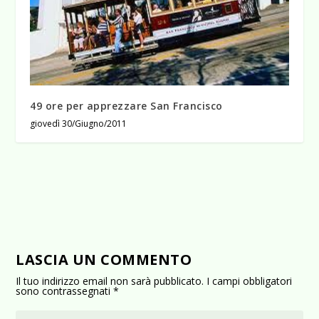
49 ore per apprezzare San Francisco
giovedì 30/Giugno/2011
LASCIA UN COMMENTO
Il tuo indirizzo email non sarà pubblicato.
I campi obbligatori
sono contrassegnati
*