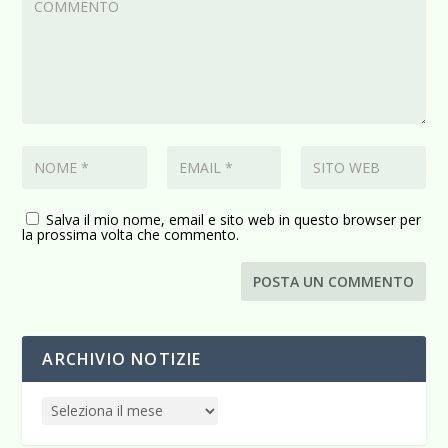
Salva il mio nome, email e sito web in questo browser per
la prossima volta che commento.
ARCHIVIO NOTIZIE