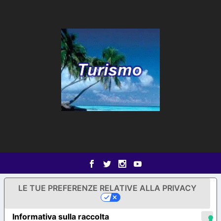
LE TUE PREFERENZE RELATIVE ALLA PRIVACY
Informativa sulla raccolta