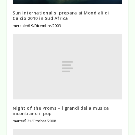
Sun International si prepara ai Mondiali di
Calcio 2010 in Sud Africa
mercoledì 9/Dicembre/2009
Night of the Proms – l grandi della musica
incontrano il pop
martedì 21/Ottobre/2008