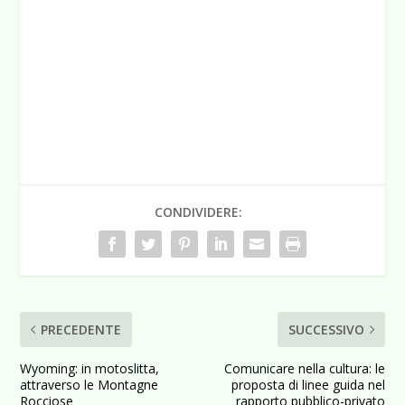
CONDIVIDERE:
PRECEDENTE
SUCCESSIVO
Wyoming: in motoslitta,
Comunicare nella cultura: le
attraverso le Montagne
proposta di linee guida nel
Rocciose
rapporto pubblico-privato