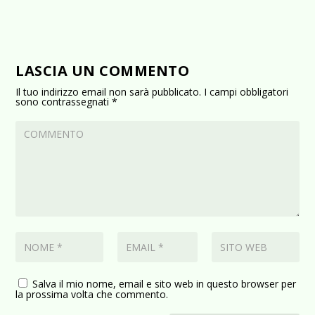
LASCIA UN COMMENTO
Il tuo indirizzo email non sarà pubblicato.
I campi obbligatori
sono contrassegnati
*
Salva il mio nome, email e sito web in questo browser per
la prossima volta che commento.