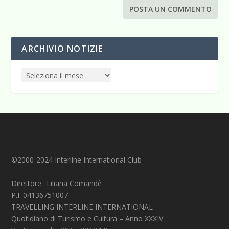
ARCHIVIO NOTIZIE
©2000-2024 Interline International Club
Direttore_ Liliana Comandè
P.I. 04136751007
TRAVELLING INTERLINE INTERNATIONAL
Quotidiano di Turismo e Cultura – Anno XXXIV