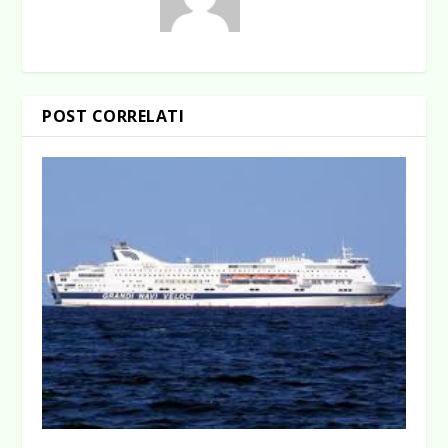
POST CORRELATI