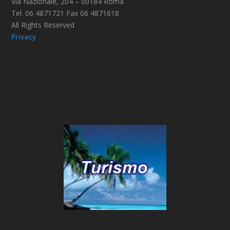
Via Nazionale, 204 – 00184 Roma
Tel. 06 4871721 Fax 06 4871618
All Rights Reserved
Privacy