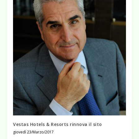
Vestas Hotels & Resorts rinnova il sito
giovedì 23/Marzo/2017