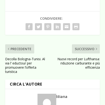
CONDIVIDERE:
PRECEDENTE
SUCCESSIVO
Decolla Bologna-Tunisi. Al
Nuovi record per Lufthansa:
via l’ eductour per
riduzione carburante e più
promuovere l’offerta
efficienza
turistica
CIRCA L'AUTORE
liliana