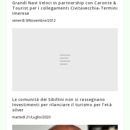
Grandi Navi Veloci in partnership con Caronte &
Tourist per i collegamenti Civitavecchia-Termini
Imerese
venerdì 9/Novembre/2012
Le comunità dei Sibillini non si rassegnano
Investimenti per rilanciare il turismo per l’età
silver
martedì 21/Luglio/2020