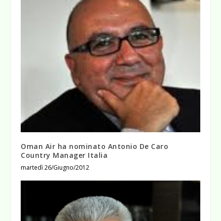
Oman Air ha nominato Antonio De Caro
Country Manager Italia
martedì 26/Giugno/2012