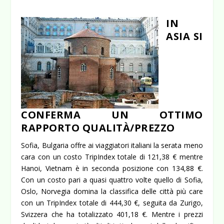
IN
ASIA SI
CONFERMA UN OTTIMO
RAPPORTO QUALITÀ/PREZZO
Sofia, Bulgaria offre ai viaggiatori italiani la serata meno
cara con un costo TripIndex totale di 121,38 € mentre
Hanoi, Vietnam è in seconda posizione con 134,88 €.
Con un costo pari a quasi quattro volte quello di Sofia,
Oslo, Norvegia domina la classifica delle città più care
con un TripIndex totale di 444,30 €, seguita da Zurigo,
Svizzera che ha totalizzato 401,18 €.
Mentre i prezzi