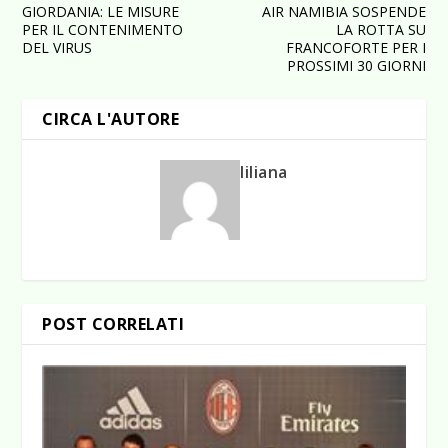
GIORDANIA: LE MISURE
AIR NAMIBIA SOSPENDE
PER IL CONTENIMENTO
LA ROTTA SU
DEL VIRUS
FRANCOFORTE PER I
PROSSIMI 30 GIORNI
CIRCA L'AUTORE
liliana
POST CORRELATI