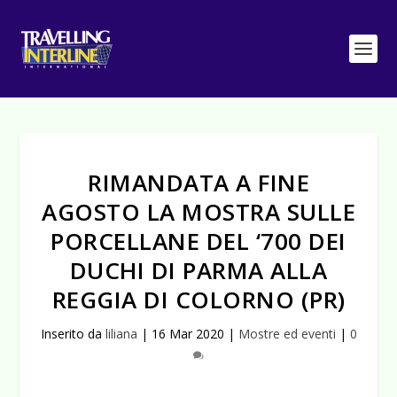
RIMANDATA A FINE
AGOSTO LA MOSTRA SULLE
PORCELLANE DEL ‘700 DEI
DUCHI DI PARMA ALLA
REGGIA DI COLORNO (PR)
Inserito da
liliana
|
16 Mar 2020
|
Mostre ed eventi
|
0