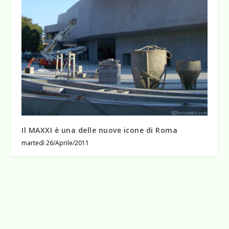
Il MAXXI è una delle nuove icone di Roma
martedì 26/Aprile/2011