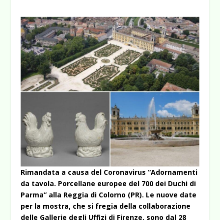
Rimandata a causa del Coronavirus “Adornamenti
da tavola. Porcellane europee del 700 dei Duchi di
Parma” alla Reggia di Colorno (PR). Le nuove date
per la mostra, che si fregia della collaborazione
delle Gallerie degli Uffizi di Firenze, sono dal 28