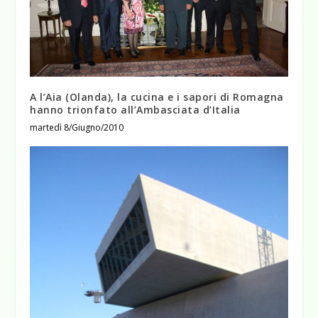
A l’Aia (Olanda), la cucina e i sapori di Romagna
hanno trionfato all’Ambasciata d’Italia
martedì 8/Giugno/2010