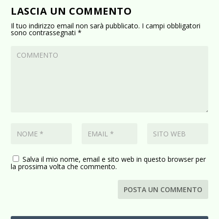
LASCIA UN COMMENTO
Il tuo indirizzo email non sarà pubblicato.
I campi obbligatori
sono contrassegnati
*
Salva il mio nome, email e sito web in questo browser per
la prossima volta che commento.