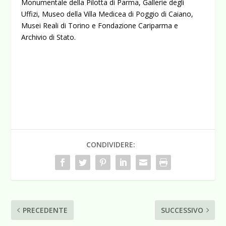
Monumentale della Pilotta di Parma, Gallerie degli
Uffizi, Museo della Villa Medicea di Poggio di Caiano,
Musei Reali di Torino e Fondazione Cariparma e
Archivio di Stato.
CONDIVIDERE:
PRECEDENTE
SUCCESSIVO