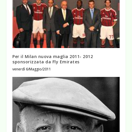
Per il Milan nuova maglia 2011- 2012
sponsorizzata da Fly Emirates
venerdì 6/Maggio/2011