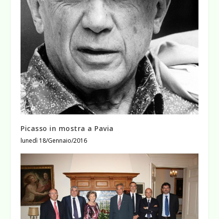
Picasso in mostra a Pavia
lunedì 18/Gennaio/2016