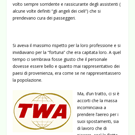
volto sempre sorridente e rassicurante degli assistenti (
alcune volte definiti “gli angeli dei cieli”) che si
prendevano cura dei passeggeri.
Si aveva il massimo rispetto per la loro professione e si
invidiavano per la “fortuna” che era capitata loro. A quel
tempo ci sembrava fosse giusto che il personale
dovesse essere bello e quanto mai rappresentativo dei
paesi di provenienza, era come se ne rappresentassero
la popolazione.
Ma, d’un tratto, ci si è
accorti che la massa
incominciava a
prendere l’aereo per i
suoi spostamenti, sia
di lavoro che di