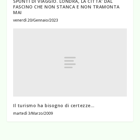
SPUNTI DI VIAGGIO. LONDRA, LA CITTA’ DAL
FASCINO CHE NON STANCA E NON TRAMONTA
MAI
venerdì 20/Gennaio/2023
Il turismo ha bisogno di certezze…
martedì 3/Marzo/2009