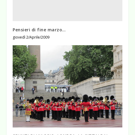
Pensieri di fine marzo…
giovedì 2/Aprile/2009