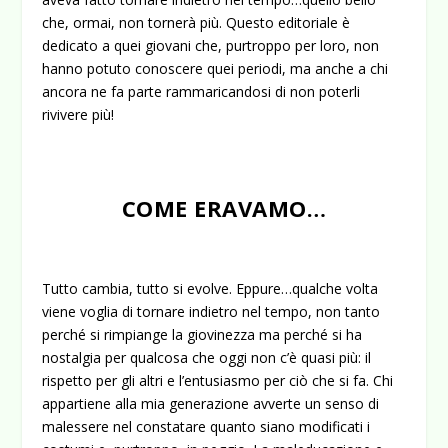
che, ormai, non tornerà più. Questo editoriale è
dedicato a quei giovani che, purtroppo per loro, non
hanno potuto conoscere quei periodi, ma anche a chi
ancora ne fa parte rammaricandosi di non poterli
rivivere più!
COME ERAVAMO…
Tutto cambia, tutto si evolve. Eppure…qualche volta
viene voglia di tornare indietro nel tempo, non tanto
perché si rimpiange la giovinezza ma perché si ha
nostalgia per qualcosa che oggi non c’è quasi più: il
rispetto per gli altri e l’entusiasmo per ciò che si fa. Chi
appartiene alla mia generazione avverte un senso di
malessere nel constatare quanto siano modificati i