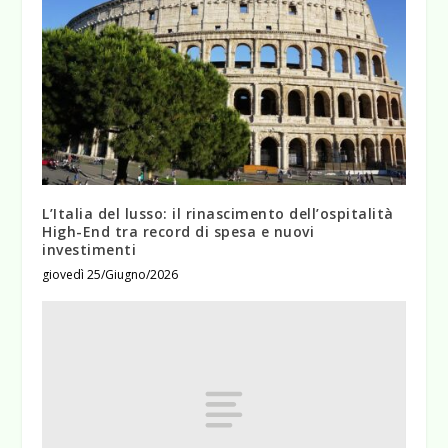
L’Italia del lusso: il rinascimento dell’ospitalità
High-End tra record di spesa e nuovi
investimenti
giovedì 25/Giugno/2026