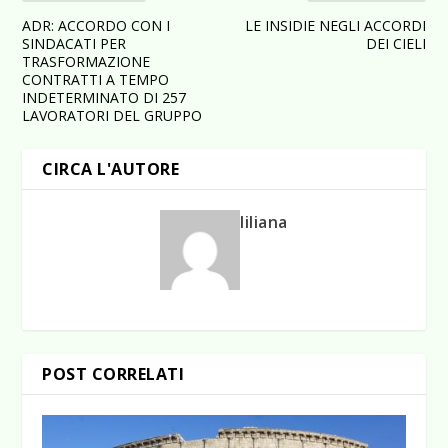
ADR: ACCORDO CON I
LE INSIDIE NEGLI ACCORDI
SINDACATI PER
DEI CIELI
TRASFORMAZIONE
CONTRATTI A TEMPO
INDETERMINATO DI 257
LAVORATORI DEL GRUPPO
CIRCA L'AUTORE
liliana
POST CORRELATI