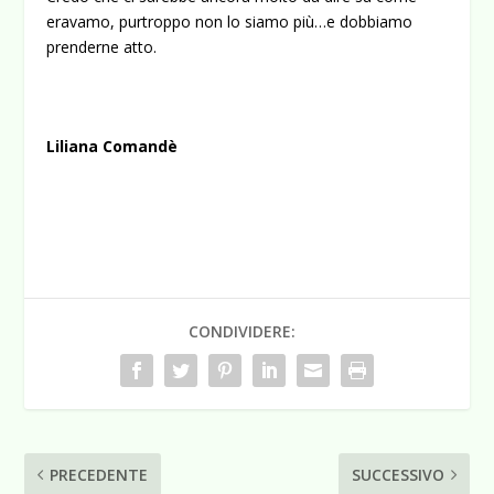
eravamo, purtroppo non lo siamo più…e dobbiamo
prenderne atto.
Liliana Comandè
CONDIVIDERE:
PRECEDENTE
SUCCESSIVO