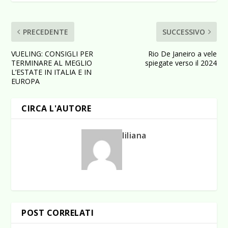
PRECEDENTE
SUCCESSIVO
VUELING: CONSIGLI PER
Rio De Janeiro a vele
TERMINARE AL MEGLIO
spiegate verso il 2024
L’ESTATE IN ITALIA E IN
EUROPA
CIRCA L'AUTORE
liliana
POST CORRELATI