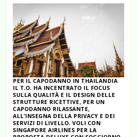
PER IL CAPODANNO IN THAILANDIA
IL T.O. HA INCENTRATO IL FOCUS
SULLA QUALITÀ E IL DESIGN DELLE
STRUTTURE RICETTIVE, PER UN
CAPODANNO RILASSANTE,
ALL’INSEGNA DELLA PRIVACY E DEI
SERVIZI DI LIVELLO. VOLI CON
SINGAPORE AIRLINES PER LA