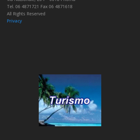
Tel. 06 4871721 Fax 06 4871618
All Rights Reserved
Privacy