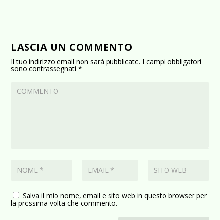
LASCIA UN COMMENTO
Il tuo indirizzo email non sarà pubblicato.
I campi obbligatori
sono contrassegnati
*
Salva il mio nome, email e sito web in questo browser per
la prossima volta che commento.