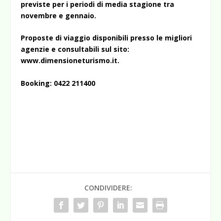
previste per i periodi di media stagione tra
novembre e gennaio.
Proposte di viaggio disponibili presso le migliori
agenzie e consultabili sul sito:
www.dimensioneturismo.it
.
Booking: 0422 211400
CONDIVIDERE: