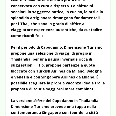
conservato con cura e rispetto. Le abitudini
secolari, la saggezza antica, la cucina, le arti e lo
splendido artigianato rimangono fondamentali
per i Thai, che sono in grado di offrire al
viaggiatore esperienze autentiche, da custodire
come ricordi felici.
Per il periodo di Capodanno, Dimensione Turismo
propone una selezione di viaggi di pregio in
Thailandia, per una pausa invernale ricca di
suggestioni. Il t.o. propone partenze a quote
bloccate con Turkish Airlines da Milano, Bologna
e Venezia e con Singapore Airlines da Milano. È
possibile scegliere la propria vacanza ideale tra le
proposte di tour e soggiorni mare combinati.
La versione
deluxe
del Capodanno in Thailandia
Dimensione Turismo prevede una tappa nella
contemporanea Singapore con tour della città