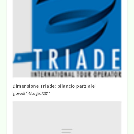
Dimensione Triade: bilancio parziale
giovedì 14/Luglio/2011