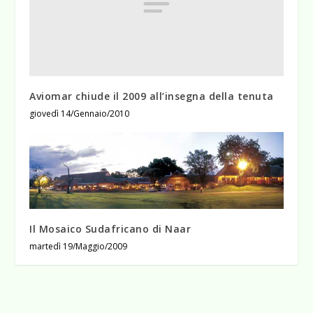
Aviomar chiude il 2009 all’insegna della tenuta
giovedì 14/Gennaio/2010
Il Mosaico Sudafricano di Naar
martedì 19/Maggio/2009