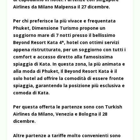
Airlines da Milano Malpensa il 27 dicembre.
Per chi preferisce la più vivace e frequentata
Phuket, Dimensione Turismo propone un
soggiorno mare di 7 notti presso il bellissimo
Beyond Resort Kata 4*, hotel con ottimi servizi
appena ristrutturato, per un soggiorno con tutti i
comfort e accesso diretto alla famosissima
spiaggia di Kata. In questa zona, la più animata e
alla moda di Phuket, Il Beyond Resort Kata è il
solo hotel ad offrire la comodità di essere fronte
spiaggia, garantendo la posizione più esclusiva e
comoda di Kata.
Per questa offerta le partenze sono con Turkish
Airlines da Milano, Venezia e Bologna il 28
dicembre.
Altre partenze a tariffe molto convenienti sono