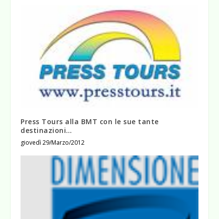
Press Tours alla BMT con le sue tante
destinazioni…
giovedì 29/Marzo/2012