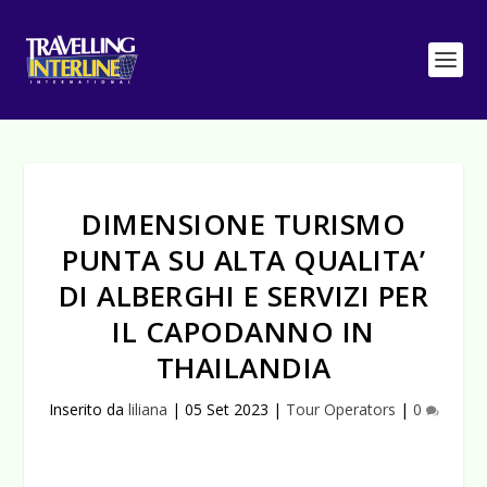
DIMENSIONE TURISMO
PUNTA SU ALTA QUALITA’
DI ALBERGHI E SERVIZI PER
IL CAPODANNO IN
THAILANDIA
Inserito da
liliana
|
05 Set 2023
|
Tour Operators
|
0