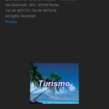
Via Nazionale, 204 – 00184 Roma
Tel. 06 4871721 Fax 06 4871618
All Rights Reserved
Privacy