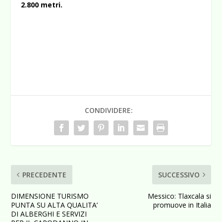
2.800 metri.
CONDIVIDERE:
PRECEDENTE
SUCCESSIVO
DIMENSIONE TURISMO
Messico: Tlaxcala si
PUNTA SU ALTA QUALITA’
promuove in Italia
DI ALBERGHI E SERVIZI