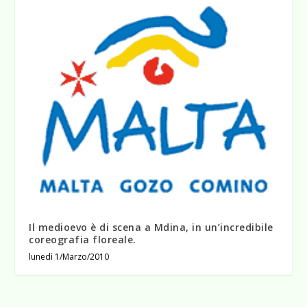
Il medioevo è di scena a Mdina, in un’incredibile
coreografia floreale.
lunedì 1/Marzo/2010