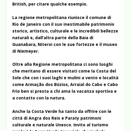
British, per citare qualche esempio.
La regione metropolitana riunisce il comune di
Rio de Janeiro con il suo inestimabile patrimonio
storico, artistico, culturale e le incredibili bellezze
naturali e, dall’altra parte della Baia di
Guanabara, Niteroi con le sue fortezze e il museo
di Niemeyer.
Oltre alla Regione metropolitana ci sono luoghi
che meritano di essere visitati come la Costa del
Sole che con i suoi laghi e mulini a vento e località
come Armação dos Búzios, Arraial do Cabo e Cabo
Frio ben si presta a chi ama la vacanza sportiva e
a contatto con la natura.
Anche la Costa Verde ha tanto da offrire con le
città di Angra dos Reis e Paraty patrimoni
culturale e naturale Unesco. Invito al turismo