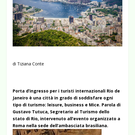
di Tiziana Conte
Porta d’ingresso per i turisti internazionali Rio de
Janeiro è una città in grado di soddisfare ogni
tipo di turismo: leisure, business e Mice. Parola di
Gustavo Tutuca, Segretario al Turismo dello
stato di Rio, intervenuto all’evento organizzato a
Roma nella
sede dell’ambasciata brasiliana.