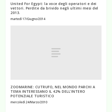
United For Egypt: la voce degli operatori e dei
vettori. Perdite da brivido negli ultimi mesi del
2013.
martedì 17/Giugno/2014
ZOOMARINE: CUTRUFO, NEL MONDO PARCHI A
TEMA INTERESSANO IL 42% DELL’INTERO
POTENZIALE TURISTICO
mercoledì 24/Marzo/2010