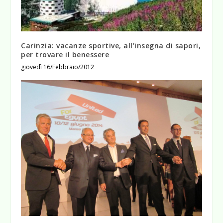
Carinzia: vacanze sportive, all’insegna di sapori,
per trovare il benessere
giovedì 16/Febbraio/2012