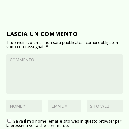
LASCIA UN COMMENTO
Il tuo indirizzo email non sarà pubblicato.
I campi obbligatori
sono contrassegnati
*
Salva il mio nome, email e sito web in questo browser per
la prossima volta che commento.