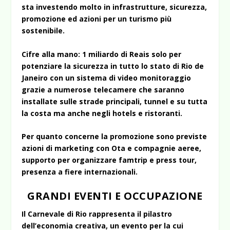
sta investendo molto in infrastrutture, sicurezza,
promozione ed azioni per un turismo più
sostenibile.
Cifre alla mano: 1 miliardo di Reais solo per
potenziare la sicurezza in tutto lo stato di Rio de
Janeiro con un sistema di video monitoraggio
grazie a numerose telecamere che saranno
installate sulle strade principali, tunnel e su tutta
la costa ma anche negli hotels e ristoranti.
Per quanto concerne la promozione sono previste
azioni di marketing con Ota e compagnie aeree,
supporto per organizzare famtrip e press tour,
presenza a fiere internazionali.
GRANDI EVENTI E OCCUPAZIONE
Il Carnevale di Rio rappresenta il pilastro
dell’economia creativa, un evento per la cui