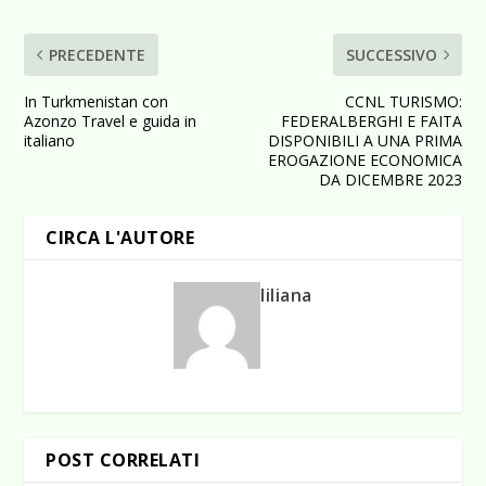
PRECEDENTE
SUCCESSIVO
In Turkmenistan con
CCNL TURISMO:
Azonzo Travel e guida in
FEDERALBERGHI E FAITA
italiano
DISPONIBILI A UNA PRIMA
EROGAZIONE ECONOMICA
DA DICEMBRE 2023
CIRCA L'AUTORE
liliana
POST CORRELATI