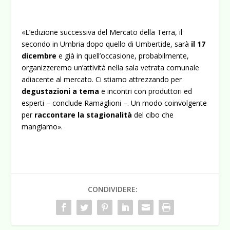
«L’edizione successiva del Mercato della Terra, il
secondo in Umbria dopo quello di Umbertide, sarà
il 17
dicembre
e già in quell’occasione, probabilmente,
organizzeremo un’attività nella sala vetrata comunale
adiacente al mercato. Ci stiamo attrezzando per
degustazioni a tema
e incontri con produttori ed
esperti – conclude Ramaglioni –. Un modo coinvolgente
per
raccontare la stagionalità
del cibo che
mangiamo».
CONDIVIDERE: