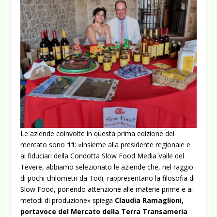
Le aziende coinvolte in questa prima edizione del
mercato sono
11
: «Insieme alla presidente regionale e
ai fiduciari della Condotta Slow Food Media Valle del
Tevere, abbiamo selezionato le aziende che, nel raggio
di pochi chilometri da Todi, rappresentano la filosofia di
Slow Food, ponendo attenzione alle materie prime e ai
metodi di produzione» spiega
Claudia Ramaglioni,
portavoce del Mercato della Terra Transameria