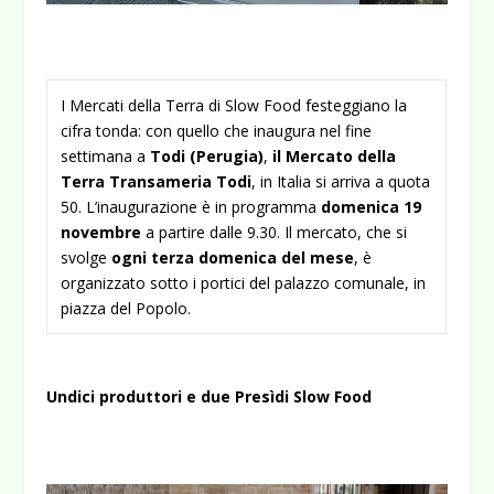
I Mercati della Terra di Slow Food festeggiano la
cifra tonda: con quello che inaugura nel fine
settimana a
Todi (Perugia)
,
il Mercato della
Terra Transameria Todi
, in Italia si arriva a quota
50. L’inaugurazione è in programma
domenica 19
novembre
a partire dalle 9.30. Il mercato, che si
svolge
ogni terza domenica del mese
, è
organizzato sotto i portici del palazzo comunale, in
piazza del Popolo.
Undici produttori e due Presìdi Slow Food