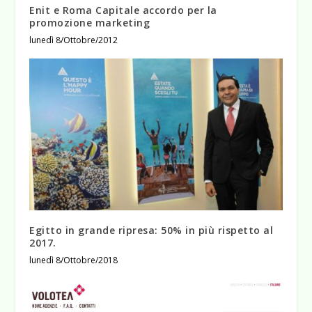
Enit e Roma Capitale accordo per la
promozione marketing
lunedì 8/Ottobre/2012
Egitto in grande ripresa: 50% in più rispetto al
2017.
lunedì 8/Ottobre/2018