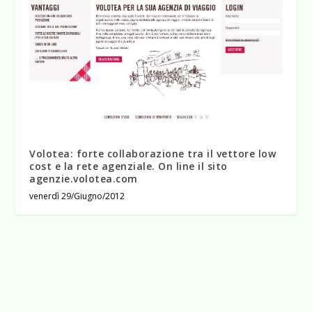
Volotea: forte collaborazione tra il vettore low
cost e la rete agenziale. On line il sito
agenzie.volotea.com
venerdì 29/Giugno/2012