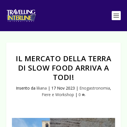
IL MERCATO DELLA TERRA
DI SLOW FOOD ARRIVA A
TODI!
Inserito da
liliana
|
17 Nov 2023
|
Enogastronomia
,
Fiere e Workshop
|
0