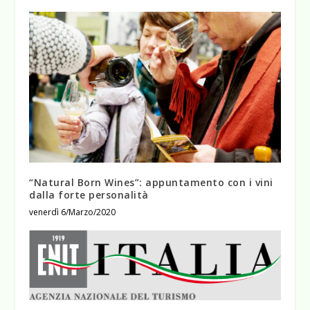
“Natural Born Wines”: appuntamento con i vini
dalla forte personalità
venerdì 6/Marzo/2020