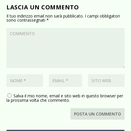
LASCIA UN COMMENTO
Il tuo indirizzo email non sarà pubblicato.
I campi obbligatori
sono contrassegnati
*
Salva il mio nome, email e sito web in questo browser per
la prossima volta che commento.