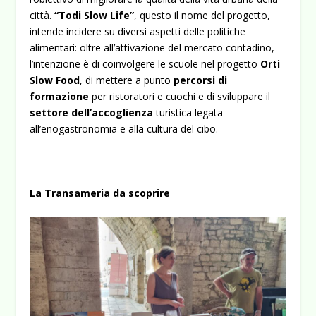
città.
“Todi Slow Life”
, questo il nome del progetto,
intende incidere su diversi aspetti delle politiche
alimentari: oltre all’attivazione del mercato contadino,
l’intenzione è di coinvolgere le scuole nel progetto
Orti
Slow Food
, di mettere a punto
percorsi di
formazione
per ristoratori e cuochi e di sviluppare il
settore dell’accoglienza
turistica legata
all’enogastronomia e alla cultura del cibo.
La Transameria da scoprire