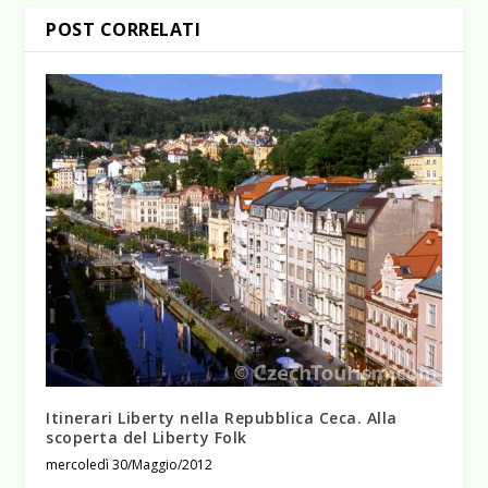
POST CORRELATI
Itinerari Liberty nella Repubblica Ceca. Alla
scoperta del Liberty Folk
mercoledì 30/Maggio/2012