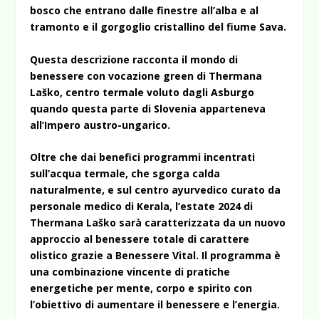
bosco che entrano dalle finestre all’alba e al
tramonto e il gorgoglio cristallino del fiume Sava.
Questa descrizione racconta il mondo di
benessere con vocazione green di Thermana
Laško, centro termale voluto dagli Asburgo
quando questa parte di Slovenia apparteneva
all’Impero austro-ungarico.
Oltre che dai benefici programmi incentrati
sull’acqua termale, che sgorga calda
naturalmente, e sul centro ayurvedico curato da
personale medico di Kerala, l’estate 2024 di
Thermana Laško sarà caratterizzata da un nuovo
approccio al benessere totale di carattere
olistico grazie a Benessere Vital. Il programma è
una combinazione vincente di pratiche
energetiche per mente, corpo e spirito con
l’obiettivo di aumentare il benessere e l’energia.