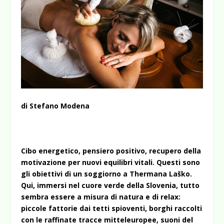
di Stefano Modena
Cibo energetico, pensiero positivo, recupero della
motivazione per nuovi equilibri vitali. Questi sono
gli obiettivi di un soggiorno a Thermana Laško.
Qui, immersi nel cuore verde della Slovenia, tutto
sembra essere a misura di natura e di relax:
piccole fattorie dai tetti spioventi, borghi raccolti
con le raffinate tracce mitteleuropee, suoni del