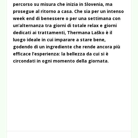
percorso su misura che inizia in Slovenia, ma
prosegue al ritorno a casa. Che sia per un intenso
week end di benessere o per una settimana con
un’alternanza tra giorni di totale relax e giorni
dedicati ai trattamenti, Thermana Laško è il
luogo ideale in cui imparare a stare bene,
godendo di un ingrediente che rende ancora più
efficace l’esperienza: la bellezza da cui si è
circondati in ogni momento della giornata.