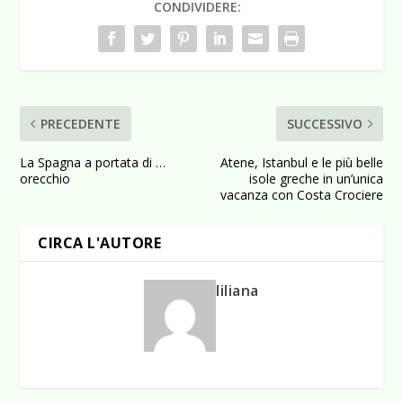
CONDIVIDERE:
PRECEDENTE
SUCCESSIVO
La Spagna a portata di …
Atene, Istanbul e le più belle
orecchio
isole greche in un’unica
vacanza con Costa Crociere
CIRCA L'AUTORE
liliana