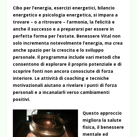
Cibo per l’energia, esercizi energetici, bilancio
energetico e psicologia energetica, si impara a
trovare – o a ritrovare – l’armonia, la felicità e
anche il successo e a prepararsi per essere in
perfetta forma per l’estate. Benessere Vital non
solo incrementa notevolmente l’energia, ma crea
anche spazio per la crescita e lo sviluppo
personale. Il programma include vari metodi che
consentono di esplorare il proprio potenziale e di
scoprire fonti non ancora conosciute di forza
interiore. Le attività di coaching e tecniche
motivazionali aiutano a rivelare i punti di forza
personali e a incanalarli verso cambiamenti
positivi.
Questo approccio
migliora la salute
fisica, il benessere
mentale ed