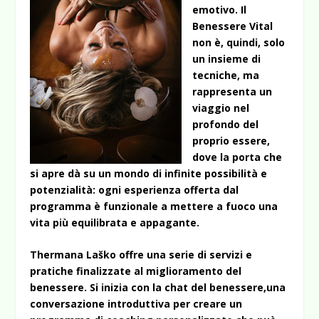
emotivo. Il
Benessere Vital
non è, quindi, solo
un insieme di
tecniche, ma
rappresenta un
viaggio nel
profondo del
proprio essere,
dove la porta che
si apre dà su un mondo di infinite possibilità e
potenzialità: ogni esperienza offerta dal
programma è funzionale a mettere a fuoco una
vita più equilibrata e appagante.
Thermana Laško offre una serie di servizi e
pratiche finalizzate al miglioramento del
benessere. Si inizia con la chat del benessere,una
conversazione introduttiva per creare un