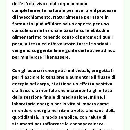
dell’età dal viso e dal corpo in modo
completamente naturale per invertire il processo
di invecchiamento. Naturalmente per stare in
forma ci si può affidare ad un esperto per una
consulenza nutrizionale basata sulle abitudini
alimentari ma tenendo conto di parametri quali
peso, altezza ed età: valutate tutte le variabili,
vengono suggerite linee guida dietetiche ad hoc
per migliorare il benessere.
Con gli esercizi energetici individuali, progettati
per rilasciare la tensione e aumentare il flusso di
energia nel corpo, si ottiene un effetto positivo
sia fisico sia mentale che incrementa gli effetti
della sessione finale di meditazione. Infine, il
laboratorio energia per la vita si impara come
infondere energia nei ritmi a volte alienanti della
quotidianità. In modo semplice, con l’aiuto di
strumenti per rafforzare la consapevolezza –