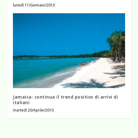
lunedì 11/Gennaio/2010
Jamaica: continua il trend positivo di arrivi di
italiani
martedì 20/Aprile/2010