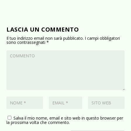
LASCIA UN COMMENTO
Il tuo indirizzo email non sarà pubblicato.
I campi obbligatori
sono contrassegnati
*
Salva il mio nome, email e sito web in questo browser per
la prossima volta che commento.