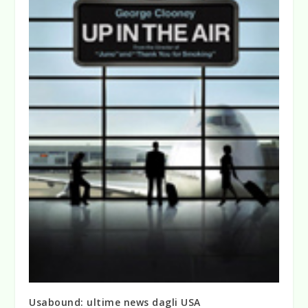
Usabound: ultime news dagli USA