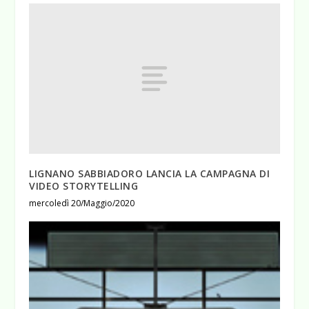
LIGNANO SABBIADORO LANCIA LA CAMPAGNA DI
VIDEO STORYTELLING
mercoledì 20/Maggio/2020