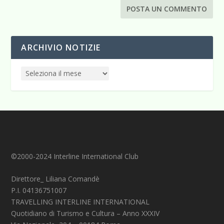
ARCHIVIO NOTIZIE
©2000-2024 Interline International Club
Direttore_ Liliana Comandè
P.I. 04136751007
TRAVELLING INTERLINE INTERNATIONAL
Quotidiano di Turismo e Cultura – Anno XXXIV