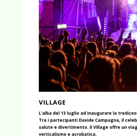
VILLAGE
L’alba del 13 luglio ad inaugurare la tredic
Tra i partecipanti Davide Campagna, il cele
salute e divertimento. Il Village offre un vi
verticalismo e acrobatica.