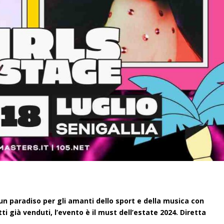
n un paradiso per gli amanti dello sport e della musica con
ti già venduti, l’evento è il must dell’estate 2024. Diretta