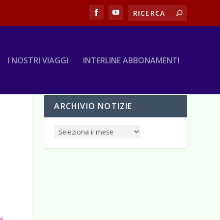
I NOSTRI VIAGGI
INTERLINE ABBONAMENTI
ARCHIVIO NOTIZIE