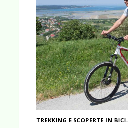
TREKKING E SCOPERTE IN BICI.