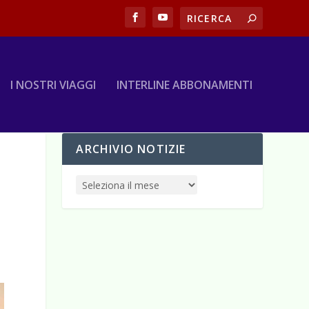
I NOSTRI VIAGGI
INTERLINE ABBONAMENTI
ARCHIVIO NOTIZIE