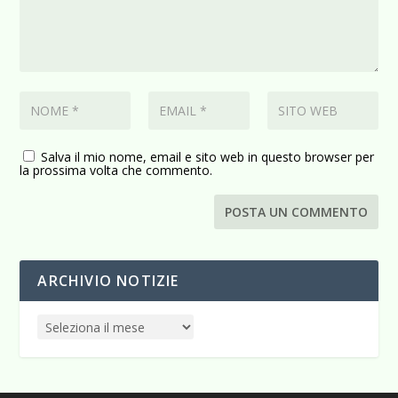
Salva il mio nome, email e sito web in questo browser per
la prossima volta che commento.
ARCHIVIO NOTIZIE