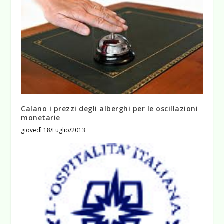
Calano i prezzi degli alberghi per le oscillazioni
monetarie
giovedì 18/Luglio/2013