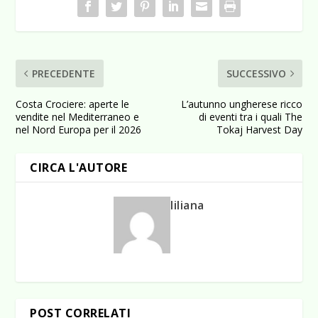
PRECEDENTE
SUCCESSIVO
Costa Crociere: aperte le
L’autunno ungherese ricco
vendite nel Mediterraneo e
di eventi tra i quali The
nel Nord Europa per il 2026
Tokaj Harvest Day
CIRCA L'AUTORE
liliana
POST CORRELATI