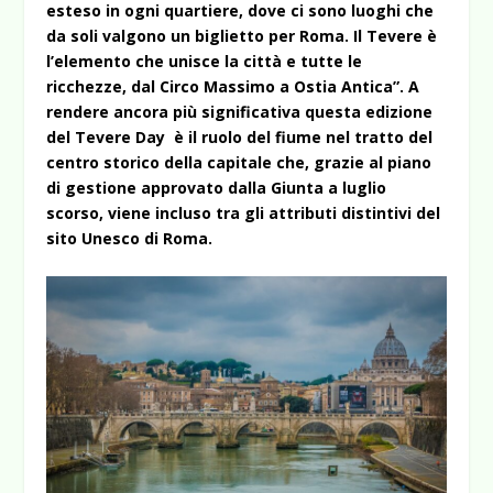
esteso in ogni quartiere, dove ci sono luoghi che
da soli valgono un biglietto per Roma. Il Tevere è
l’elemento che unisce la città e tutte le
ricchezze, dal Circo Massimo a Ostia Antica”. A
rendere ancora più significativa questa edizione
del Tevere Day è il ruolo del fiume nel tratto del
centro storico della capitale che, grazie al piano
di gestione approvato dalla Giunta a luglio
scorso, viene incluso tra gli attributi distintivi del
sito Unesco di Roma.