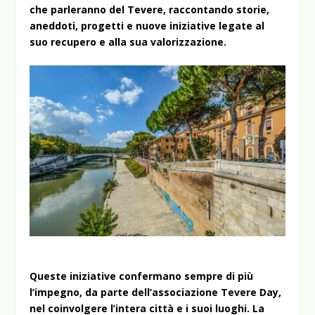
che parleranno del Tevere, raccontando storie,
aneddoti, progetti e nuove iniziative legate al
suo recupero e alla sua valorizzazione.
Queste iniziative confermano sempre di più
l’impegno, da parte dell’associazione Tevere Day,
nel coinvolgere l’intera città e i suoi luoghi. La