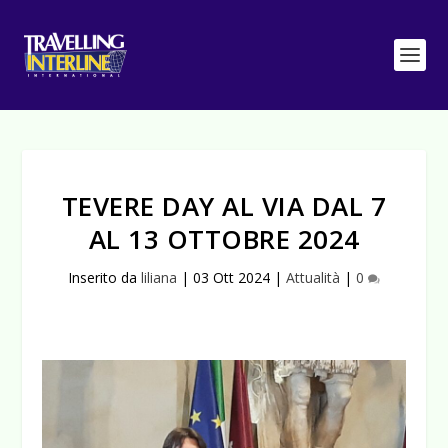
TEVERE DAY AL VIA DAL 7
AL 13 OTTOBRE 2024
Inserito da
liliana
|
03 Ott 2024
|
Attualità
|
0