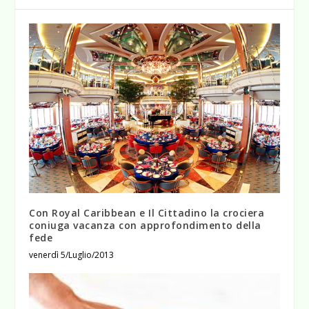
Con Royal Caribbean e Il Cittadino la crociera
coniuga vacanza con approfondimento della
fede
venerdì 5/Luglio/2013