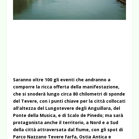
Saranno oltre 100 gli eventi che andranno a
comporre la ricca offerta della manifestazione,
che si snoderà lungo circa 80 chilometri di sponde
del Tevere, con i punti chiave per la città collocati
all’altezza del Lungotevere degli Anguillara, del
Ponte della Musica, e di Scalo de Pinedo; ma sarà
protagonista anche il territorio, a Nord e a Sud
della città attraversata dal fiume, con gli spot di
Parco Nazzano Tevere Farfa, Ostia Antica e