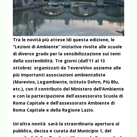
Tra le novità più attese ldi questa edizione, le
“Lezioni di Ambiente” iniziative rivolte alle scuole
di diverso grado per la sensibilizzazione sui temi
della sostenibilità. Tre giorni (dall’11 al 13
ottobre) organizzati da TevereVivo assieme alle
più importanti associazioni ambientaliste
(Marevivo, Legambiente, Istituto Dohrn, Più Blu,
etc.), con il contributo del Ministero dell’Ambiente
e con la partecipazione dell’assessorato Scuola di
Roma Capitale e dell’assessorato Ambiente di
Roma Capitale e della Regione Lazio.
Un’altra novità sarà la straordinaria apertura al
pubblico, decisa e curata dal Municipio 1, del