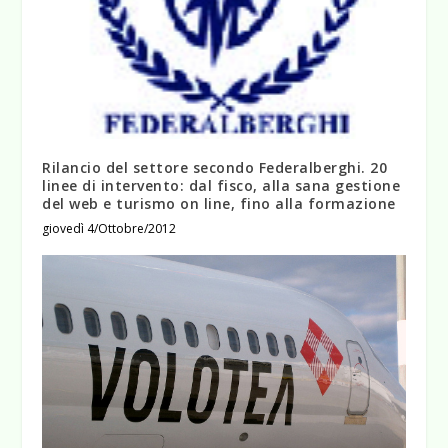
Rilancio del settore secondo Federalberghi. 20
linee di intervento: dal fisco, alla sana gestione
del web e turismo on line, fino alla formazione
giovedì 4/Ottobre/2012