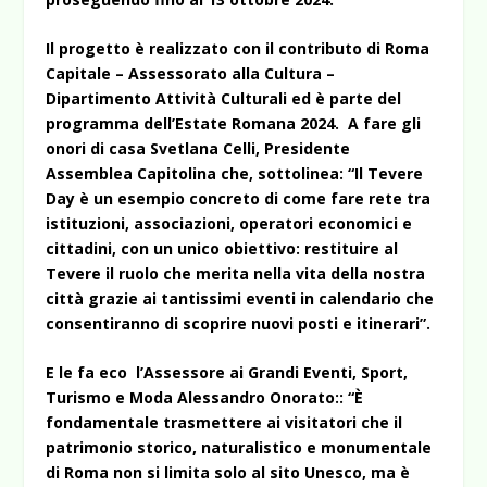
Il progetto è realizzato con il contributo di Roma
Capitale – Assessorato alla Cultura –
Dipartimento Attività Culturali ed è parte del
programma dell’Estate Romana 2024. A fare gli
onori di casa Svetlana Celli, Presidente
Assemblea Capitolina che, sottolinea: “Il Tevere
Day è un esempio concreto di come fare rete tra
istituzioni, associazioni, operatori economici e
cittadini, con un unico obiettivo: restituire al
Tevere il ruolo che merita nella vita della nostra
città grazie ai tantissimi eventi in calendario che
consentiranno di scoprire nuovi posti e itinerari”.
E le fa eco l’Assessore ai Grandi Eventi, Sport,
Turismo e Moda Alessandro Onorato:: “È
fondamentale trasmettere ai visitatori che il
patrimonio storico, naturalistico e monumentale
di Roma non si limita solo al sito Unesco, ma è