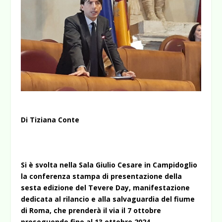
Di Tiziana Conte
Si è svolta nella Sala Giulio Cesare in Campidoglio
la conferenza stampa di presentazione della
sesta edizione del Tevere Day, manifestazione
dedicata al rilancio e alla salvaguardia del fiume
di Roma, che prenderà il via il 7 ottobre
proseguendo fino al 13 ottobre 2024.