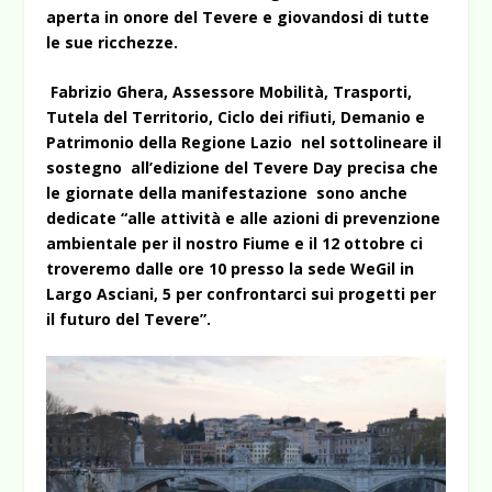
aperta in onore del Tevere e giovandosi di tutte
le sue ricchezze.
Fabrizio Ghera, Assessore Mobilità, Trasporti,
Tutela del Territorio, Ciclo dei rifiuti, Demanio e
Patrimonio della Regione Lazio nel sottolineare il
sostegno all’edizione del Tevere Day precisa che
le giornate della manifestazione sono anche
dedicate “alle attività e alle azioni di prevenzione
ambientale per il nostro Fiume e il 12 ottobre ci
troveremo dalle ore 10 presso la sede WeGil in
Largo Asciani, 5 per confrontarci sui progetti per
il futuro del Tevere”.