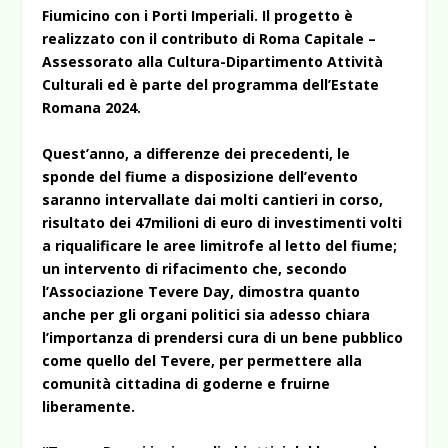
Fiumicino con i Porti Imperiali. Il progetto è
realizzato con il contributo di Roma Capitale –
Assessorato alla Cultura-Dipartimento Attività
Culturali ed è parte del programma dell’Estate
Romana 2024.
Quest’anno, a differenze dei precedenti, le
sponde del fiume a disposizione dell’evento
saranno intervallate dai molti cantieri in corso,
risultato dei 47milioni di euro di investimenti volti
a riqualificare le aree limitrofe al letto del fiume;
un intervento di rifacimento che, secondo
l’Associazione Tevere Day, dimostra quanto
anche per gli organi politici sia adesso chiara
l’importanza di prendersi cura di un bene pubblico
come quello del Tevere, per permettere alla
comunità cittadina di goderne e fruirne
liberamente.