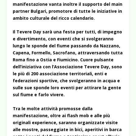
manifestazione vanta inoltre il supporto del main
partner Bulgari, promotore di tutte le iniziative in
ambito culturale del ricco calendario.
Il Tevere Day sarà una festa per tutti, di impegno
e divertimento, con eventi che si svolgeranno
lungo le sponde del fiume passando da Nazzano,
Capena, Formello, Sacrofano, attraversando tutta
Roma fino a Ostia e Fiumicino. Cuore pulsante
dell’iniziativa con l’Associazione Tevere Day, sono
le più di 200 associazione territoriali, enti e
federazioni sportive, che svolgeranno in acqua e
sulle sue sponde loro eventi per attirare la gente
sul fiume e farlo vivere.
Tra le molte attività promosse dalla
manifestazione, oltre ai flash mob e alle più
originali experience, saranno organizzate visite
alle mostre, passeggiate in bici, aperitivi in barca