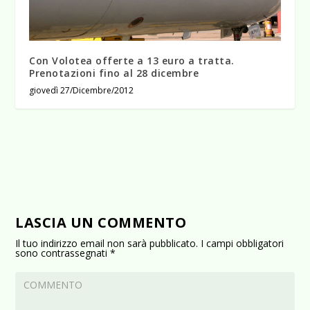
Con Volotea offerte a 13 euro a tratta.
Prenotazioni fino al 28 dicembre
giovedì 27/Dicembre/2012
LASCIA UN COMMENTO
Il tuo indirizzo email non sarà pubblicato.
I campi obbligatori
sono contrassegnati
*