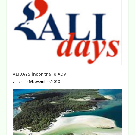
ALIDAYS incontra le ADV
venerdì 26/Novembre/2010