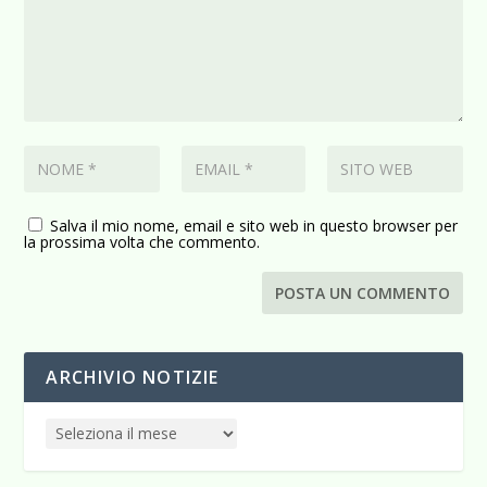
Salva il mio nome, email e sito web in questo browser per
la prossima volta che commento.
ARCHIVIO NOTIZIE