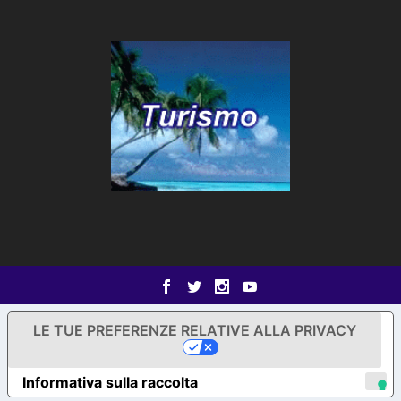
LE TUE PREFERENZE RELATIVE ALLA PRIVACY
Informativa sulla raccolta