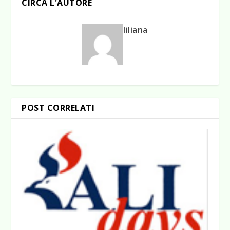
CIRCA L'AUTORE
liliana
POST CORRELATI