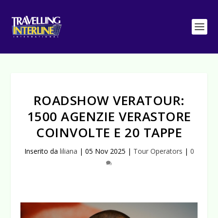
ROADSHOW VERATOUR:
1500 AGENZIE VERASTORE
COINVOLTE E 20 TAPPE
Inserito da
liliana
|
05 Nov 2025
|
Tour Operators
|
0