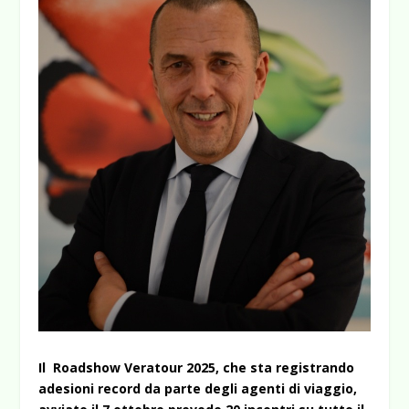
Il Roadshow Veratour 2025, che sta registrando
adesioni record da parte degli agenti di viaggio,