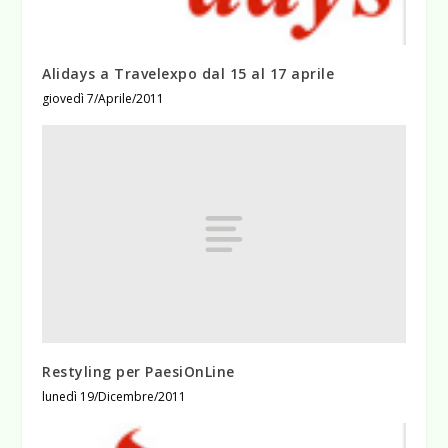
Alidays a Travelexpo dal 15 al 17 aprile
giovedì 7/Aprile/2011
Restyling per PaesiOnLine
lunedì 19/Dicembre/2011