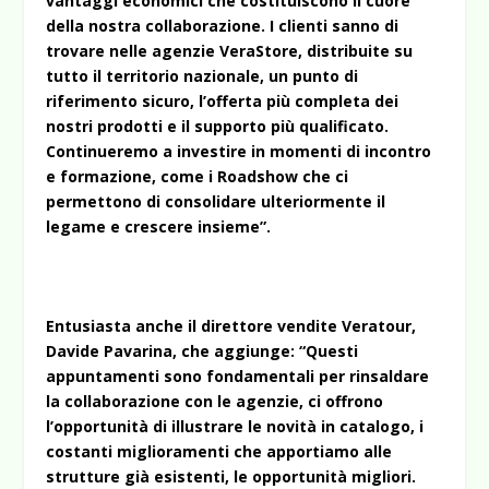
vantaggi economici che costituiscono il cuore
della nostra collaborazione. I clienti sanno di
trovare nelle agenzie VeraStore, distribuite su
tutto il territorio nazionale, un punto di
riferimento sicuro, l’offerta più completa dei
nostri prodotti e il supporto più qualificato.
Continueremo a investire in momenti di incontro
e formazione, come i Roadshow che ci
permettono di consolidare ulteriormente il
legame e crescere insieme”.
Entusiasta anche il direttore vendite Veratour,
Davide Pavarina, che aggiunge: “Questi
appuntamenti sono fondamentali per rinsaldare
la collaborazione con le agenzie, ci offrono
l’opportunità di illustrare le novità in catalogo, i
costanti miglioramenti che apportiamo alle
strutture già esistenti, le opportunità migliori.