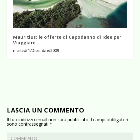
Mauritius: le offerte di Capodanno di Idee per
Viaggiare
martedì 1/Dicembre/2009
LASCIA UN COMMENTO
Il tuo indirizzo email non sarà pubblicato.
I campi obbligatori
sono contrassegnati
*