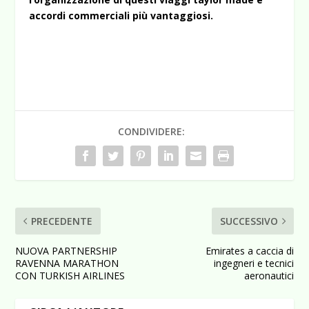
accordi commerciali più vantaggiosi.
CONDIVIDERE:
PRECEDENTE
SUCCESSIVO
NUOVA PARTNERSHIP
Emirates a caccia di
RAVENNA MARATHON
ingegneri e tecnici
CON TURKISH AIRLINES
aeronautici