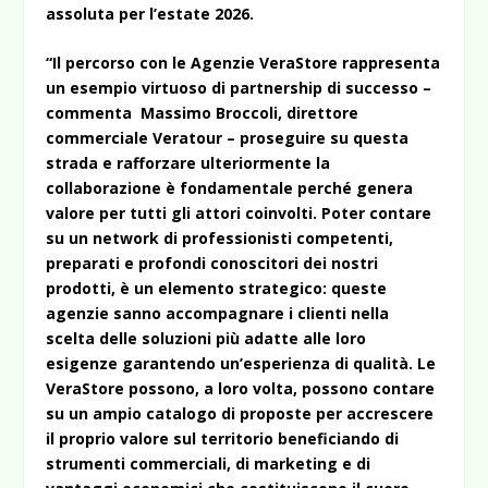
assoluta per l’estate 2026.
“Il percorso con le Agenzie VeraStore rappresenta
un esempio virtuoso di partnership di successo –
commenta Massimo Broccoli, direttore
commerciale Veratour – proseguire su questa
strada e rafforzare ulteriormente la
collaborazione è fondamentale perché genera
valore per tutti gli attori coinvolti. Poter contare
su un network di professionisti competenti,
preparati e profondi conoscitori dei nostri
prodotti, è un elemento strategico: queste
agenzie sanno accompagnare i clienti nella
scelta delle soluzioni più adatte alle loro
esigenze garantendo un’esperienza di qualità. Le
VeraStore possono, a loro volta, possono contare
su un ampio catalogo di proposte per accrescere
il proprio valore sul territorio beneficiando di
strumenti commerciali, di marketing e di