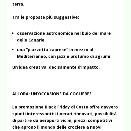
terra.
Tra le proposte più suggestive:
osservazione astronomica nel buio del mare
delle Canarie
una “piazzetta caprese” in mezzo al
Mediterraneo, con jazz e profumo di agrumi
Un’idea creativa, decisamente d’impatto.
ALLORA: UN’OCCASIONE DA COGLIERE?
La promozione Black Friday di Costa offre davvero
spunti interessanti: itinerari rinnovati, possibilità
di partire da aeroporti vicini, prezzi competitivi
che aprono il mondo delle crociere a nuovi