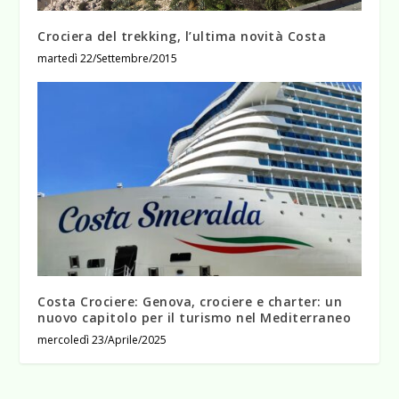
Crociera del trekking, l’ultima novità Costa
martedì 22/Settembre/2015
Costa Crociere: Genova, crociere e charter: un
nuovo capitolo per il turismo nel Mediterraneo
mercoledì 23/Aprile/2025