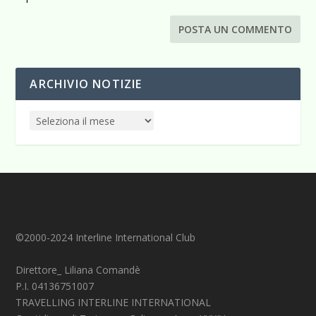
ARCHIVIO NOTIZIE
©2000-2024 Interline International Club
Direttore_ Liliana Comandè
P.I. 04136751007
TRAVELLING INTERLINE INTERNATIONAL