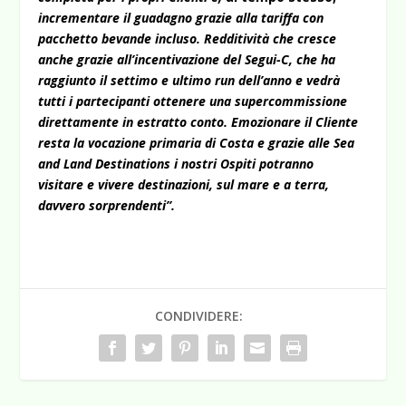
incrementare il guadagno grazie alla tariffa con
pacchetto bevande incluso. Redditività che cresce
anche grazie all’incentivazione del Segui-C, che ha
raggiunto il settimo e ultimo run dell’anno e vedrà
tutti i partecipanti ottenere una supercommissione
direttamente in estratto conto.
Emozionare il Cliente
resta la vocazione primaria di Costa e grazie alle Sea
and Land Destinations i nostri Ospiti potranno
visitare e vivere destinazioni, sul mare e a terra,
davvero sorprendenti”.
CONDIVIDERE: