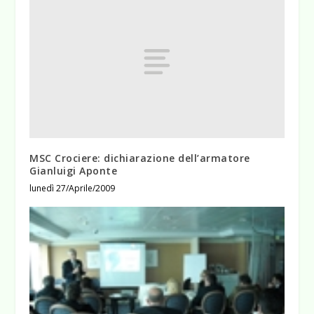
MSC Crociere: dichiarazione dell’armatore
Gianluigi Aponte
lunedì 27/Aprile/2009