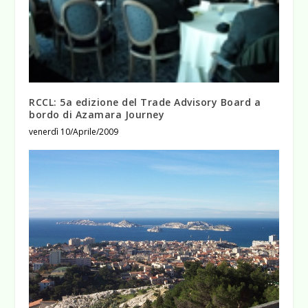
RCCL: 5a edizione del Trade Advisory Board a
bordo di Azamara Journey
venerdì 10/Aprile/2009