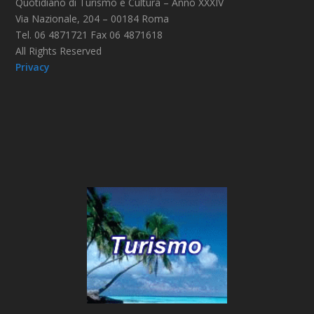
Quotidiano di Turismo e Cultura – Anno XXXIV
Via Nazionale, 204 – 00184 Roma
Tel. 06 4871721 Fax 06 4871618
All Rights Reserved
Privacy