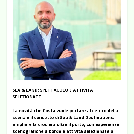
SEA & LAND: SPETTACOLO E ATTIVITA’
SELEZIONATE
La novità che Costa vuole portare al centro della
scena è il concetto di Sea & Land Destinations:
ampliare la crociera oltre il porto, con esperienze
scenografiche a bordo e attività selezionate a