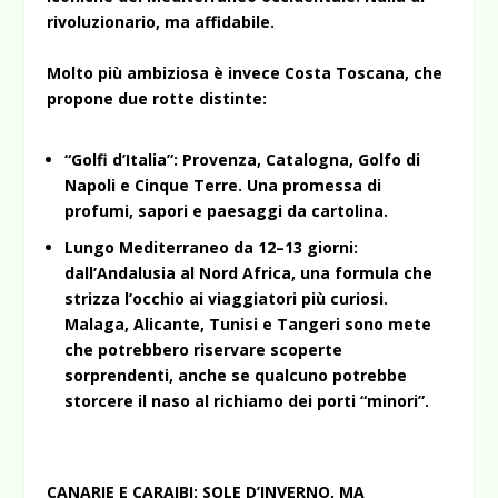
rivoluzionario, ma affidabile.
Molto più ambiziosa è invece Costa Toscana, che
propone due rotte distinte:
“Golfi d’Italia”: Provenza, Catalogna, Golfo di
Napoli e Cinque Terre. Una promessa di
profumi, sapori e paesaggi da cartolina.
Lungo Mediterraneo da 12–13 giorni:
dall’Andalusia al Nord Africa, una formula che
strizza l’occhio ai viaggiatori più curiosi.
Malaga, Alicante, Tunisi e Tangeri sono mete
che potrebbero riservare scoperte
sorprendenti, anche se qualcuno potrebbe
storcere il naso al richiamo dei porti “minori”.
CANARIE E CARAIBI: SOLE D’INVERNO, MA