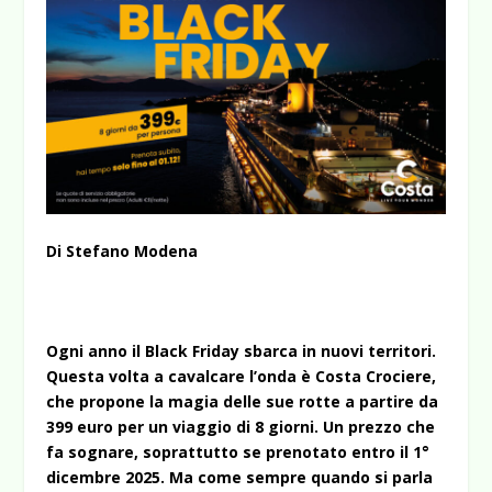
Di Stefano Modena
Ogni anno il Black Friday sbarca in nuovi territori.
Questa volta a cavalcare l’onda è Costa Crociere,
che propone la magia delle sue rotte a partire da
399 euro per un viaggio di 8 giorni. Un prezzo che
fa sognare, soprattutto se prenotato entro il 1°
dicembre 2025. Ma come sempre quando si parla