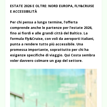
ESTATE 2026 E OLTRE: NORD EUROPA, FLY&CRUISE
E ACCESSIBILITÀ
Per chi pensa a lungo termine, l’offerta
comprende anche le partenze per l’estate 2026,
fino ai fiordi e alle grandi città del Baltico. La
formula Fly&Cruise, con voli da aeroporti italiani,
punta a rendere tutto più accessibile. Una
promessa importante, soprattutto per chi ha
esigenze specifiche di viaggio. Qui Costa sembra
voler davvero colmare un gap del settore.