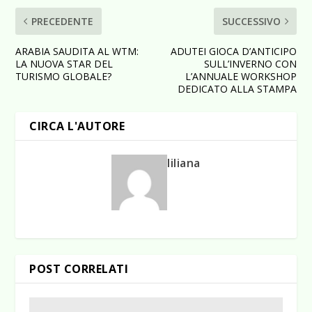
PRECEDENTE
SUCCESSIVO
ARABIA SAUDITA AL WTM:
ADUTEI GIOCA D’ANTICIPO
LA NUOVA STAR DEL
SULL’INVERNO CON
TURISMO GLOBALE?
L’ANNUALE WORKSHOP
DEDICATO ALLA STAMPA
CIRCA L'AUTORE
liliana
POST CORRELATI