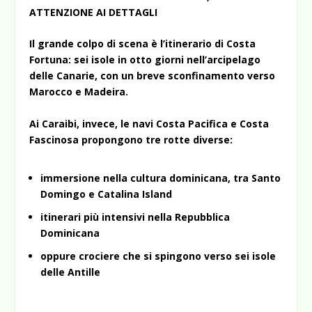
ATTENZIONE AI DETTAGLI
Il grande colpo di scena è l’itinerario di Costa
Fortuna: sei isole in otto giorni nell’arcipelago
delle Canarie, con un breve sconfinamento verso
Marocco e Madeira.
Ai Caraibi, invece, le navi Costa Pacifica e Costa
Fascinosa propongono tre rotte diverse:
immersione nella cultura dominicana, tra Santo
Domingo e Catalina Island
itinerari più intensivi nella Repubblica
Dominicana
oppure crociere che si spingono verso sei isole
delle Antille