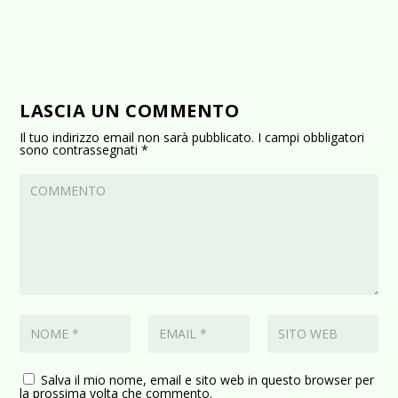
LASCIA UN COMMENTO
Il tuo indirizzo email non sarà pubblicato.
I campi obbligatori
sono contrassegnati
*
Salva il mio nome, email e sito web in questo browser per
la prossima volta che commento.