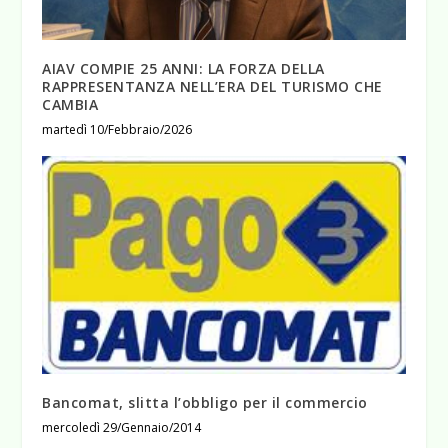
AIAV COMPIE 25 ANNI: LA FORZA DELLA
RAPPRESENTANZA NELL’ERA DEL TURISMO CHE
CAMBIA
martedì 10/Febbraio/2026
Bancomat, slitta l’obbligo per il commercio
mercoledì 29/Gennaio/2014