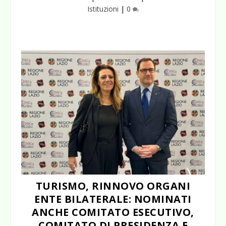
Istituzioni
|
0
TURISMO, RINNOVO ORGANI
ENTE BILATERALE: NOMINATI
ANCHE COMITATO ESECUTIVO,
COMITATO DI PRESIDENZA E