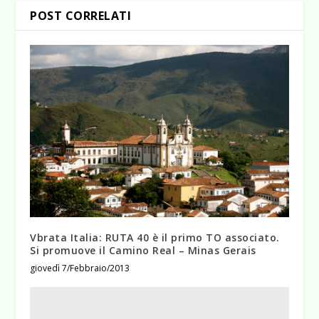
POST CORRELATI
Vbrata Italia: RUTA 40 è il primo TO associato.
Si promuove il Camino Real – Minas Gerais
giovedì 7/Febbraio/2013