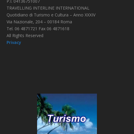
P.I. 04136751007
TRAVELLING INTERLINE INTERNATIONAL
Quotidiano di Turismo e Cultura – Anno XXXIV
Via Nazionale, 204 – 00184 Roma
Tel. 06 4871721 Fax 06 4871618
All Rights Reserved
Privacy