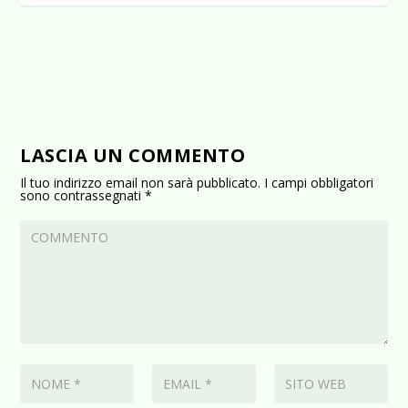
LASCIA UN COMMENTO
Il tuo indirizzo email non sarà pubblicato.
I campi obbligatori
sono contrassegnati
*