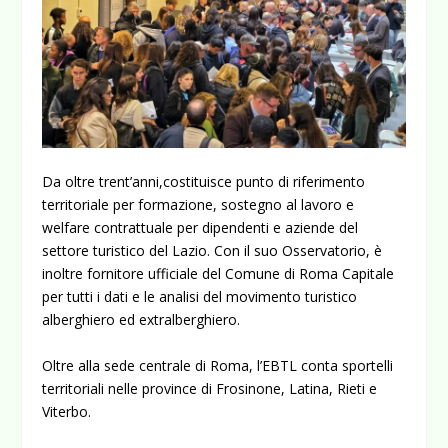
Da oltre trent’anni,costituisce punto di riferimento
territoriale per formazione, sostegno al lavoro e
welfare contrattuale per dipendenti e aziende del
settore turistico del Lazio. Con il suo Osservatorio, è
inoltre fornitore ufficiale del Comune di Roma Capitale
per tutti i dati e le analisi del movimento turistico
alberghiero ed extralberghiero.
Oltre alla sede centrale di Roma, l’EBTL conta sportelli
territoriali nelle province di Frosinone, Latina, Rieti e
Viterbo.