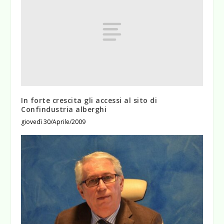
In forte crescita gli accessi al sito di
Confindustria alberghi
giovedì 30/Aprile/2009