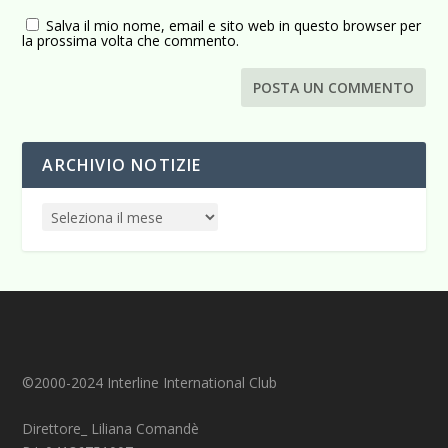
Salva il mio nome, email e sito web in questo browser per
la prossima volta che commento.
ARCHIVIO NOTIZIE
©2000-2024 Interline International Club
Direttore_ Liliana Comandè