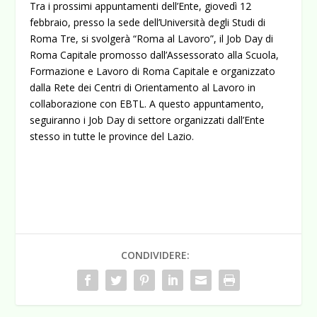
Tra i prossimi appuntamenti dell’Ente, giovedì 12
febbraio, presso la sede dell’Università degli Studi di
Roma Tre, si svolgerà “Roma al Lavoro”, il Job Day di
Roma Capitale promosso dall’Assessorato alla Scuola,
Formazione e Lavoro di Roma Capitale e organizzato
dalla Rete dei Centri di Orientamento al Lavoro in
collaborazione con EBTL. A questo appuntamento,
seguiranno i Job Day di settore organizzati dall’Ente
stesso in tutte le province del Lazio.
CONDIVIDERE: