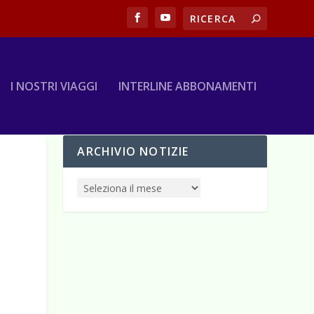
I NOSTRI VIAGGI
INTERLINE ABBONAMENTI
ARCHIVIO NOTIZIE