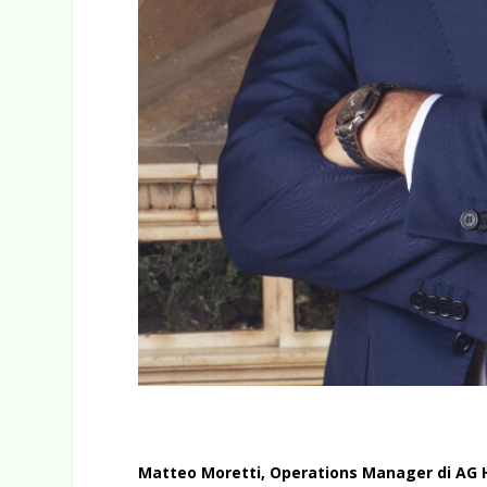
Matteo Moretti, Operations Manager di AG H