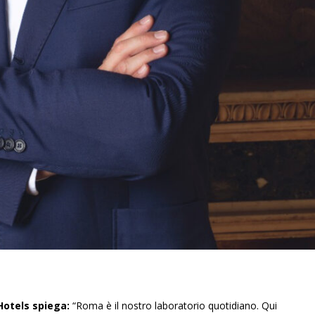
otels spiega:
“Roma è il nostro laboratorio quotidiano. Qui