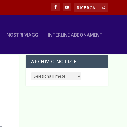
I NOSTRI VIAGGI
INTERLINE ABBONAMENTI
ARCHIVIO NOTIZIE
A