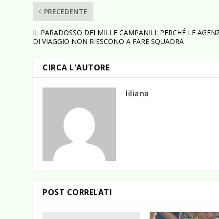
PRECEDENTE
IL PARADOSSO DEI MILLE CAMPANILI: PERCHÉ LE AGENZ
DI VIAGGIO NON RIESCONO A FARE SQUADRA
CIRCA L'AUTORE
liliana
POST CORRELATI