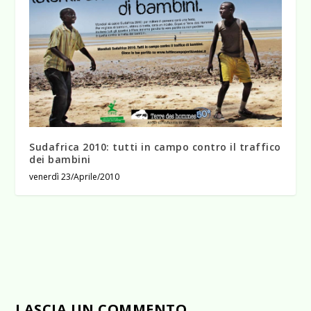
Sudafrica 2010: tutti in campo contro il traffico
dei bambini
venerdì 23/Aprile/2010
LASCIA UN COMMENTO