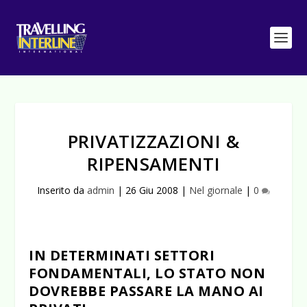
PRIVATIZZAZIONI &
RIPENSAMENTI
Inserito da
admin
|
26 Giu 2008
|
Nel giornale
|
0
IN DETERMINATI SETTORI
FONDAMENTALI, LO STATO NON
DOVREBBE PASSARE LA MANO AI