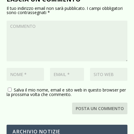
Il tuo indirizzo email non sarà pubblicato.
I campi obbligatori
sono contrassegnati
*
Salva il mio nome, email e sito web in questo browser per
la prossima volta che commento.
ARCHIVIO NOTIZIE