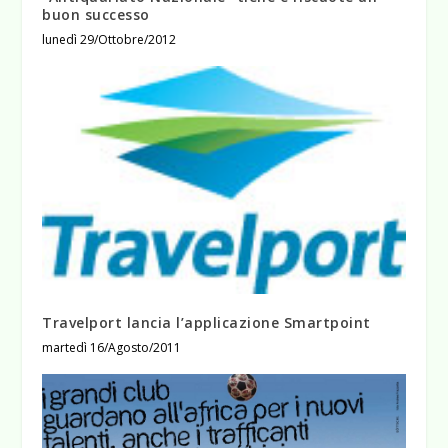
buon successo
lunedì 29/Ottobre/2012
Travelport lancia l’applicazione Smartpoint
martedì 16/Agosto/2011