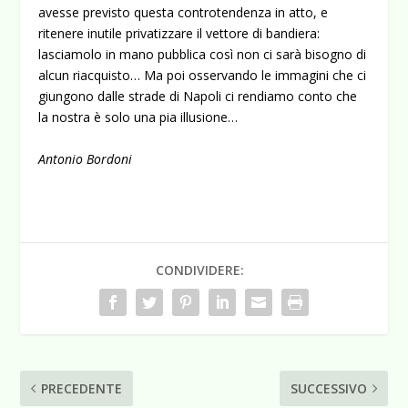
avesse previsto questa controtendenza in atto, e
ritenere inutile privatizzare il vettore di bandiera:
lasciamolo in mano pubblica così non ci sarà bisogno di
alcun riacquisto… Ma poi osservando le immagini che ci
giungono dalle strade di Napoli ci rendiamo conto che
la nostra è solo una pia illusione…
Antonio Bordoni
CONDIVIDERE:
PRECEDENTE
SUCCESSIVO