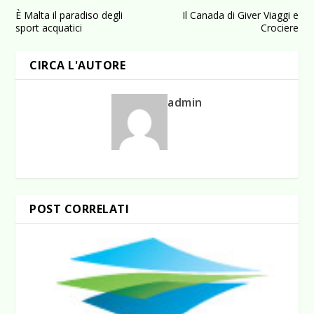
È Malta il paradiso degli
Il Canada di Giver Viaggi e
sport acquatici
Crociere
CIRCA L'AUTORE
admin
POST CORRELATI