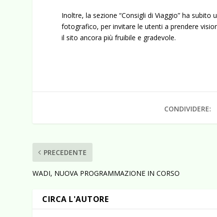
Inoltre, la sezione “Consigli di Viaggio” ha subito
fotografico, per invitare le utenti a prendere visi
il sito ancora più fruibile e gradevole.
CONDIVIDERE:
PRECEDENTE
WADI, NUOVA PROGRAMMAZIONE IN CORSO
CIRCA L'AUTORE