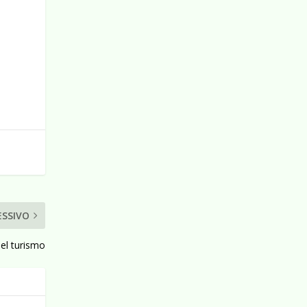
ESSIVO
del turismo