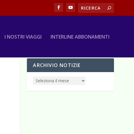
I NOSTRI VIAGGI
INTERLINE ABBONAMENTI
ARCHIVIO NOTIZIE