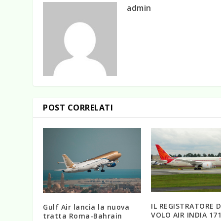
admin
POST CORRELATI
IL REGISTRATORE D
Gulf Air lancia la nuova
VOLO AIR INDIA 171
tratta Roma-Bahrain