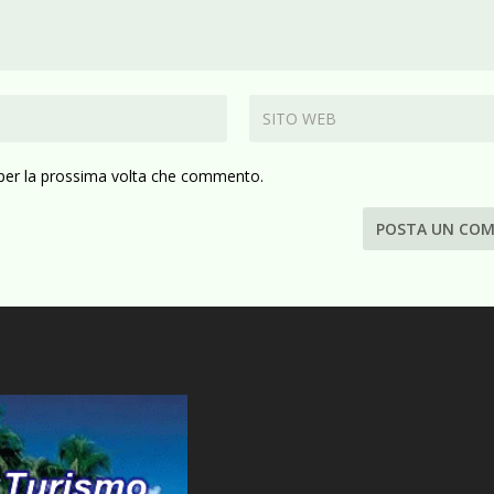
 per la prossima volta che commento.