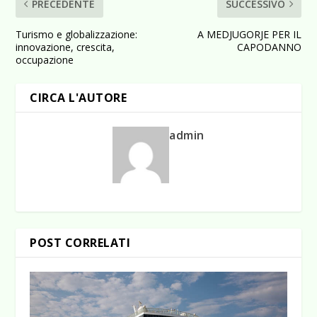
PRECEDENTE
SUCCESSIVO
Turismo e globalizzazione:
A MEDJUGORJE PER IL
innovazione, crescita,
CAPODANNO
occupazione
CIRCA L'AUTORE
admin
POST CORRELATI