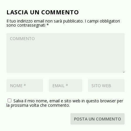
LASCIA UN COMMENTO
Il tuo indirizzo email non sarà pubblicato.
I campi obbligatori
sono contrassegnati
*
Salva il mio nome, email e sito web in questo browser per
la prossima volta che commento.