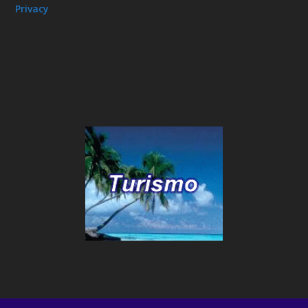
Privacy