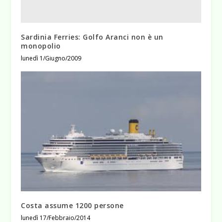
Sardinia Ferries: Golfo Aranci non è un
monopolio
lunedì 1/Giugno/2009
Costa assume 1200 persone
lunedì 17/Febbraio/2014