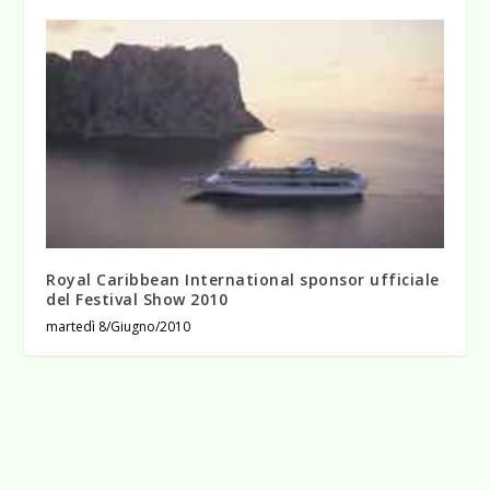
Royal Caribbean International sponsor ufficiale
del Festival Show 2010
martedì 8/Giugno/2010