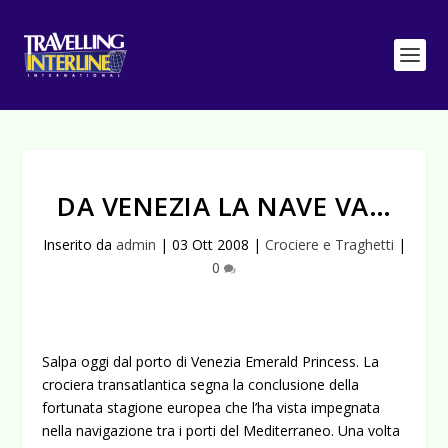
DA VENEZIA LA NAVE VA…
Inserito da
admin
|
03 Ott 2008
|
Crociere e Traghetti
|
0
Salpa oggi dal porto di Venezia Emerald Princess. La
crociera transatlantica segna la conclusione della
fortunata stagione europea che l’ha vista impegnata
nella navigazione tra i porti del Mediterraneo. Una volta