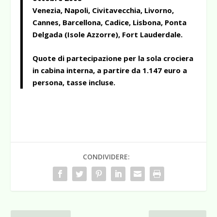
Venezia, Napoli, Civitavecchia, Livorno,
Cannes, Barcellona, Cadice, Lisbona, Ponta
Delgada (Isole Azzorre), Fort Lauderdale.
Quote di partecipazione per la sola crociera
in cabina interna, a partire da 1.147 euro a
persona, tasse incluse.
CONDIVIDERE: