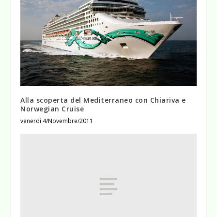
Alla scoperta del Mediterraneo con Chiariva e
Norwegian Cruise
venerdì 4/Novembre/2011