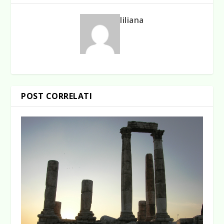
liliana
POST CORRELATI