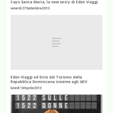
Cayo Santa Maria, la new entry di Eden Viaggi
venerdì 27/Settembre/2013
Eden Viaggi ed Ente del Turismo della
Repubblica Dominicana insieme agli ADV
lunedì 19/Aprile/2010