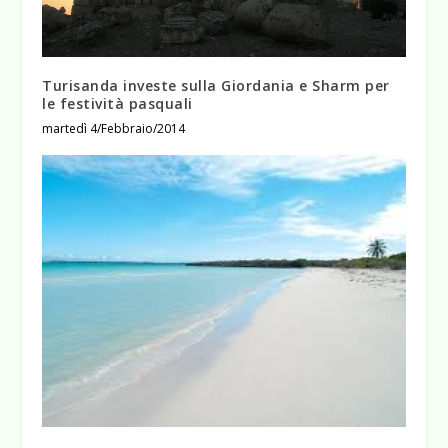
Turisanda investe sulla Giordania e Sharm per
le festività pasquali
martedì 4/Febbraio/2014