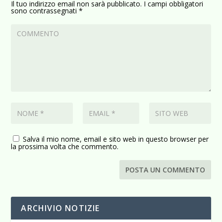
Il tuo indirizzo email non sarà pubblicato.
I campi obbligatori
sono contrassegnati
*
Salva il mio nome, email e sito web in questo browser per
la prossima volta che commento.
ARCHIVIO NOTIZIE