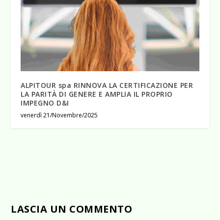
ALPITOUR spa RINNOVA LA CERTIFICAZIONE PER
LA PARITÀ DI GENERE E AMPLIA IL PROPRIO
IMPEGNO D&I
venerdì 21/Novembre/2025
LASCIA UN COMMENTO