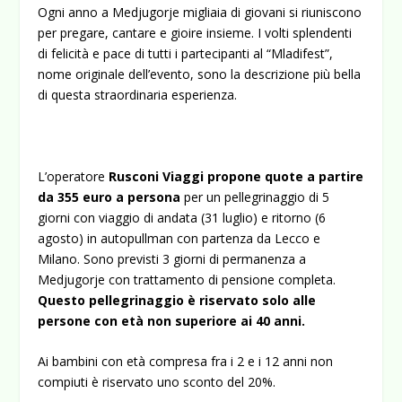
Ogni anno a Medjugorje migliaia di giovani si riuniscono
per pregare, cantare e gioire insieme. I volti splendenti
di felicità e pace di tutti i partecipanti al “Mladifest”,
nome originale dell’evento, sono la descrizione più bella
di questa straordinaria esperienza.
L’operatore
Rusconi Viaggi propone quote a partire
da 355 euro a persona
per un pellegrinaggio di 5
giorni con viaggio di andata (31 luglio) e ritorno (6
agosto) in autopullman con partenza da Lecco e
Milano. Sono previsti 3 giorni di permanenza a
Medjugorje con trattamento di pensione completa.
Questo pellegrinaggio è riservato solo alle
persone con età non superiore ai 40 anni.
Ai bambini con età compresa fra i 2 e i 12 anni non
compiuti è riservato uno sconto del 20%.