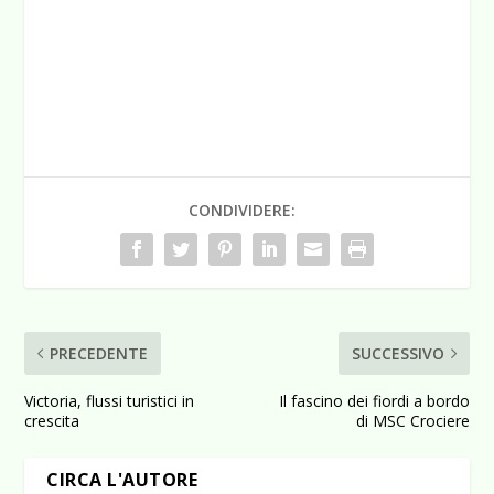
CONDIVIDERE:
PRECEDENTE
SUCCESSIVO
Victoria, flussi turistici in
Il fascino dei fiordi a bordo
crescita
di MSC Crociere
CIRCA L'AUTORE