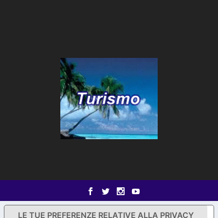
LE TUE PREFERENZE RELATIVE ALLA PRIVACY