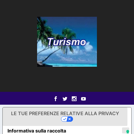
LE TUE PREFERENZE RELATIVE ALLA PRIVACY
Informativa sulla raccolta