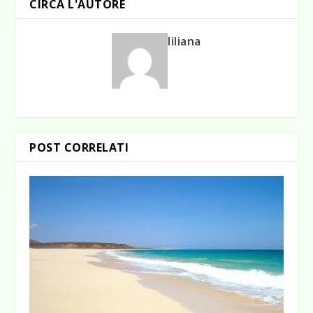
CIRCA L'AUTORE
liliana
POST CORRELATI