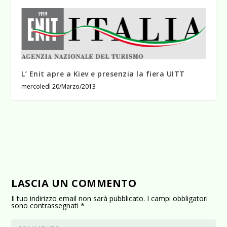
L’ Enit apre a Kiev e presenzia la fiera UITT
mercoledì 20/Marzo/2013
LASCIA UN COMMENTO
Il tuo indirizzo email non sarà pubblicato.
I campi obbligatori
sono contrassegnati
*