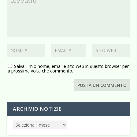
Salva il mio nome, email e sito web in questo browser per
la prossima volta che commento.
ARCHIVIO NOTIZIE