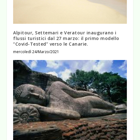
Alpitour, Settemari e Veratour inaugurano i
flussi turistici dal 27 marzo: il primo modello
“Covid-Tested” verso le Canarie.
mercoledì 24/Marzo/2021