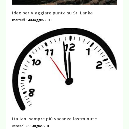
Idee per Viaggiare punta su Sri Lanka
martedì 14/Maggio/2013
Italiani sempre più vacanze lastminute
venerdì 28/Giugno/2013