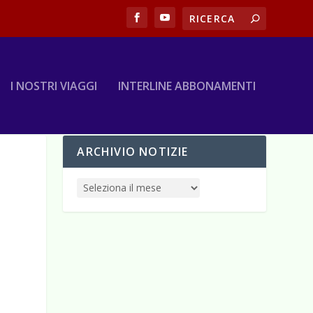
I NOSTRI VIAGGI
INTERLINE ABBONAMENTI
ARCHIVIO NOTIZIE