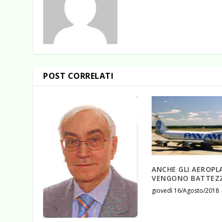
POST CORRELATI
ANCHE GLI AEROPL
VENGONO BATTEZ
giovedì 16/Agosto/2018