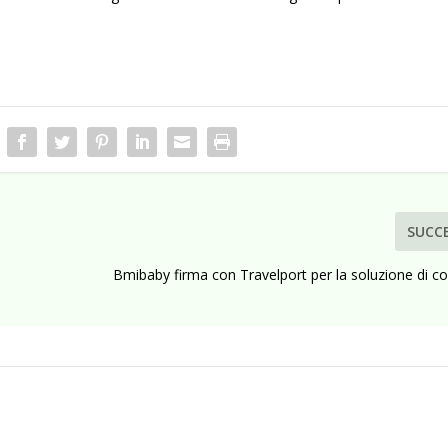
SUCC
Bmibaby firma con Travelport per la soluzione di c