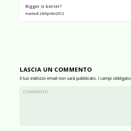
Bigger is better?
martedì 24/Aprile/2012
LASCIA UN COMMENTO
Il tuo indirizzo email non sarà pubblicato.
I campi obbligat