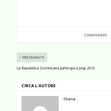
CONDIVIDERE:
PRECEDENTE
La Repubblica Dominicana partecipa a Josp 2010
CIRCA L'AUTORE
liliana