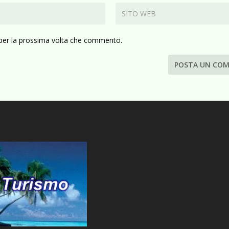
 per la prossima volta che commento.