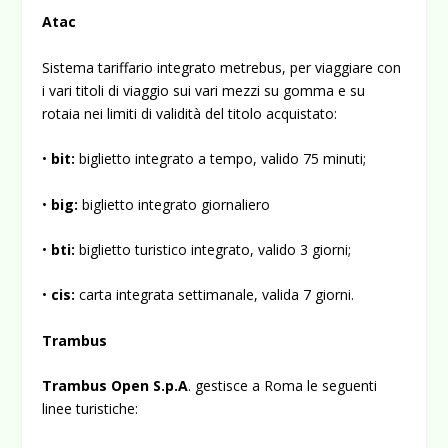
Atac
Sistema tariffario integrato metrebus, per viaggiare con
i vari titoli di viaggio sui vari mezzi su gomma e su
rotaia nei limiti di validità del titolo acquistato:
•
bit:
biglietto integrato a tempo, valido 75 minuti;
•
big:
biglietto integrato giornaliero
•
bti:
biglietto turistico integrato, valido 3 giorni;
•
cis:
carta integrata settimanale, valida 7 giorni.
Trambus
Trambus Open S.p.A
. gestisce a Roma le seguenti
linee turistiche: