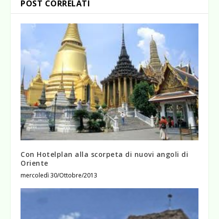
POST CORRELATI
Con Hotelplan alla scorpeta di nuovi angoli di
Oriente
mercoledì 30/Ottobre/2013