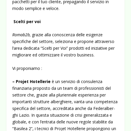
pacchetti per il tuo cliente, prepagando il servizio in
modo semplice e veloce.
Scelti per voi
Romab2b,
grazie alla conoscenza delle esigenze
specifiche del settore, seleziona e propone attraverso
l’area dedicata “Scelti per Voi” prodotti ed iniziative per
migliorare ed ottimizzare il vostro business.
Vi proponiamo :
– Projet Hotellerie
è un servizio di consulenza
finanziaria pro­posto da un team di professionisti del
settore che, grazie alla plu­riennale esperienza per
importanti strutture alberghiere, vanta una competenza
specifica del settore, accreditata anche da Federalber­
ghi Lazio. In questa situazione di crisi generalizzata e
globale, e con l’entrata delle nuove regole stabilite da
“Basilea 2”, i tecnici di Projet Hotellerie propongono un