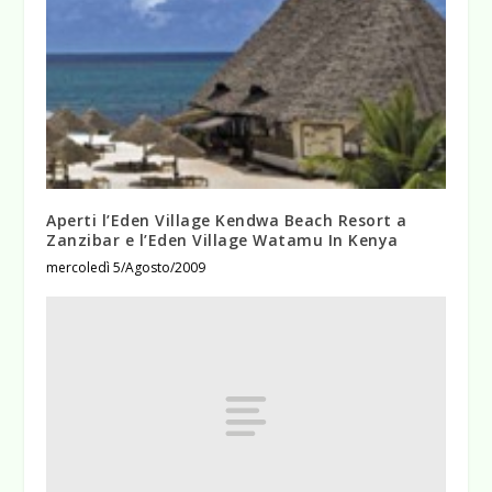
Aperti l’Eden Village Kendwa Beach Resort a
Zanzibar e l’Eden Village Watamu In Kenya
mercoledì 5/Agosto/2009