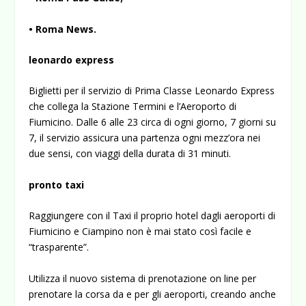
• Roma News.
leonardo express
Biglietti per il servizio di Prima Classe Leonardo Express
che collega la Stazione Termini e l’Aeroporto di
Fiumicino. Dalle 6 alle 23 circa di ogni giorno, 7 giorni su
7, il servizio assicura una partenza ogni mezz’ora nei
due sensi, con viaggi della durata di 31 minuti.
pronto taxi
Raggiungere con il Taxi il proprio hotel dagli aeroporti di
Fiu­micino e Ciampino non è mai stato così facile e
“trasparente”.
Utilizza il nuovo sistema di prenotazione on line per
prenotare la corsa da e per gli aeroporti, creando anche