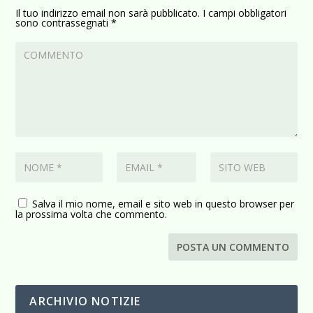
Il tuo indirizzo email non sarà pubblicato.
I campi obbligatori
sono contrassegnati
*
Salva il mio nome, email e sito web in questo browser per
la prossima volta che commento.
ARCHIVIO NOTIZIE