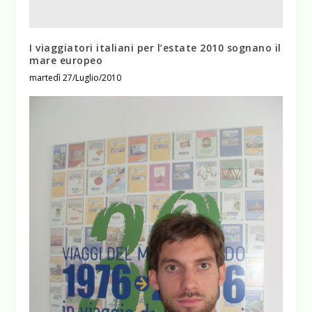
I viaggiatori italiani per l’estate 2010 sognano il
mare europeo
martedì 27/Luglio/2010