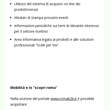
Utilizzo del sistema di acquisto on line dei
prodotti/servizi
Modulo di stampa prossimi eventi
Informazioni periodiche sui temi di rilevante interesse
per il settore ricettivo
Area Informativa legata ai prodotti e alle soluzioni
profes­sionali “Scelti per Voi”
Mobilità e lo “scopri roma”
Nella sezione del portale
www.romab2b.it
è possibile
acquistare: