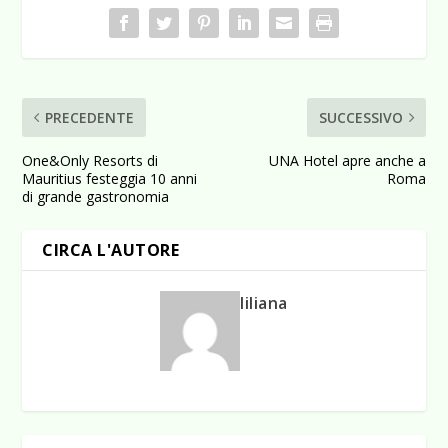
PRECEDENTE
SUCCESSIVO
One&Only Resorts di
UNA Hotel apre anche a
Mauritius festeggia 10 anni
Roma
di grande gastronomia
CIRCA L'AUTORE
liliana