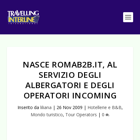
NASCE ROMAB2B.IT, AL
SERVIZIO DEGLI
ALBERGATORI E DEGLI
OPERATORI INCOMING
Inserito da
liliana
|
26 Nov 2009
|
Hotellerie e B&B
,
Mondo turistico
,
Tour Operators
|
0