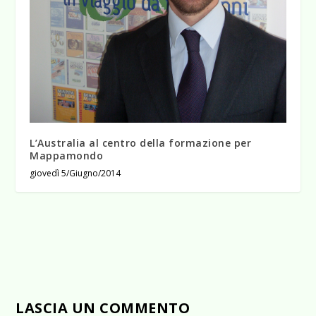
L’Australia al centro della formazione per
Mappamondo
giovedì 5/Giugno/2014
LASCIA UN COMMENTO