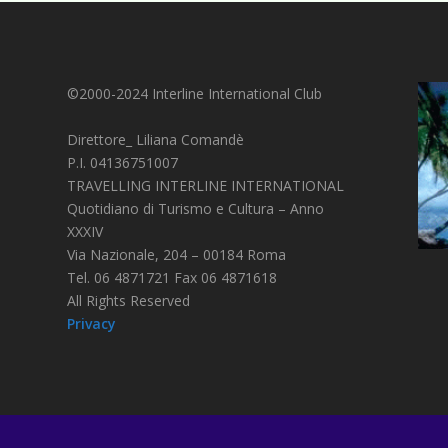
©2000-2024 Interline International Club
Direttore_ Liliana Comandè
P.I. 04136751007
TRAVELLING INTERLINE INTERNATIONAL
Quotidiano di Turismo e Cultura – Anno
XXXIV
Via Nazionale, 204 – 00184 Roma
Tel. 06 4871721 Fax 06 4871618
All Rights Reserved
Privacy