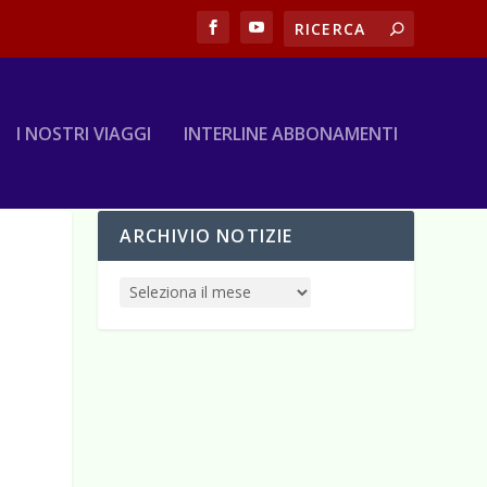
I NOSTRI VIAGGI
INTERLINE ABBONAMENTI
ARCHIVIO NOTIZIE