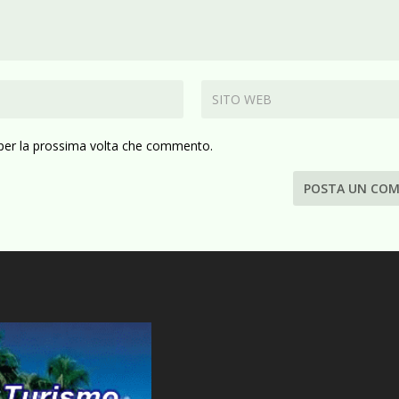
 per la prossima volta che commento.