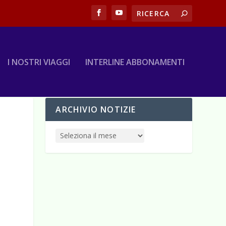
I NOSTRI VIAGGI
INTERLINE ABBONAMENTI
ARCHIVIO NOTIZIE