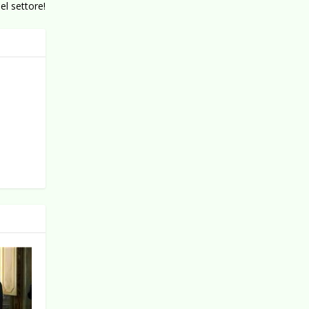
el settore!