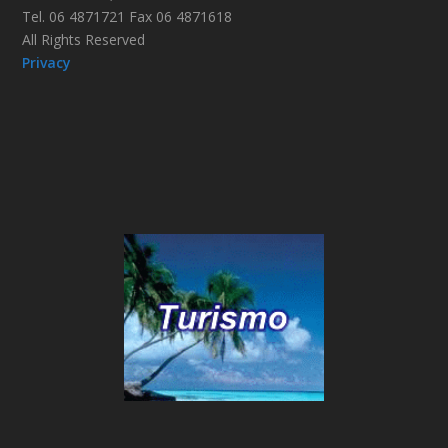
Tel. 06 4871721 Fax 06 4871618
All Rights Reserved
Privacy