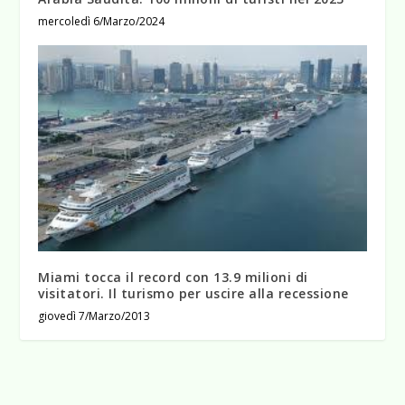
mercoledì 6/Marzo/2024
Miami tocca il record con 13.9 milioni di
visitatori. Il turismo per uscire alla recessione
giovedì 7/Marzo/2013