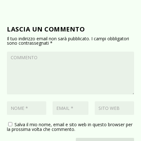
LASCIA UN COMMENTO
Il tuo indirizzo email non sarà pubblicato.
I campi obbligatori
sono contrassegnati
*
Salva il mio nome, email e sito web in questo browser per
la prossima volta che commento.