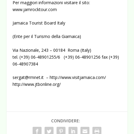
Per maggiori informazioni visitare il sito:
www.jamrocktour.com
Jamaica Tourist Board Italy
(Ente per il Turismo della Giamaica)
Via Nazionale, 243 – 00184 Roma (Italy)
tel. (+39) 06-48901255/6 (+39) 06-48901256 fax (+39)
06-48907384
sergat@rmnet.it
–
http://www.visitjamaica.com/
http://www.jtbonline.org/
CONDIVIDERE: