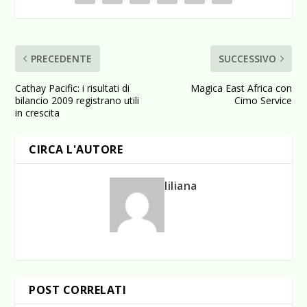
PRECEDENTE
SUCCESSIVO
Cathay Pacific: i risultati di
Magica East Africa con
bilancio 2009 registrano utili
Cimo Service
in crescita
CIRCA L'AUTORE
liliana
POST CORRELATI