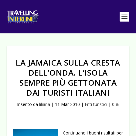
LA JAMAICA SULLA CRESTA
DELL’ONDA. L’ISOLA
SEMPRE PIÙ GETTONATA
DAI TURISTI ITALIANI
Inserito da
liliana
|
11 Mar 2010
|
Enti turistici
|
0
Continuano i buoni risultati per