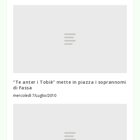
“Te anter i Tobiè” mette in piazza i soprannomi
di Fassa
mercoledì 7/Luglio/2010