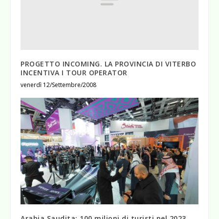
PROGETTO INCOMING. LA PROVINCIA DI VITERBO
INCENTIVA I TOUR OPERATOR
venerdì 12/Settembre/2008
Arabia Saudita: 100 milioni di turisti nel 2023