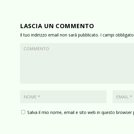
LASCIA UN COMMENTO
Il tuo indirizzo email non sarà pubblicato.
I campi obbligat
Salva il mio nome, email e sito web in questo browser