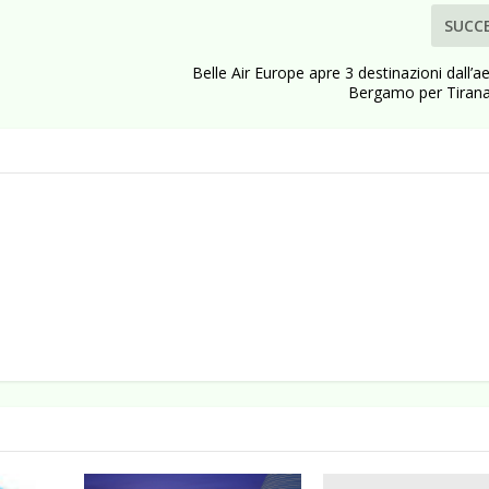
SUCC
Belle Air Europe apre 3 destinazioni dall’a
Bergamo per Tirana 