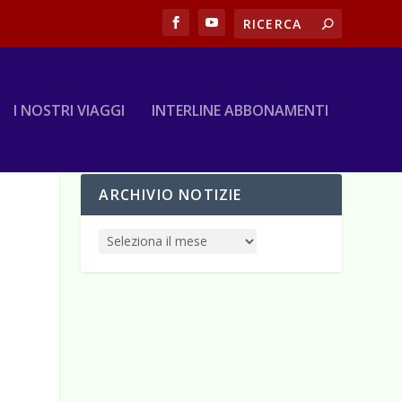
I NOSTRI VIAGGI
INTERLINE ABBONAMENTI
ARCHIVIO NOTIZIE