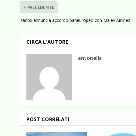
PRECEDENTE
zanox annuncia accordo paneuropeo con Malev Airlines
CIRCA L'AUTORE
antonella
POST CORRELATI