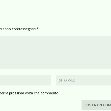
ori sono contrassegnati
*
 per la prossima volta che commento.