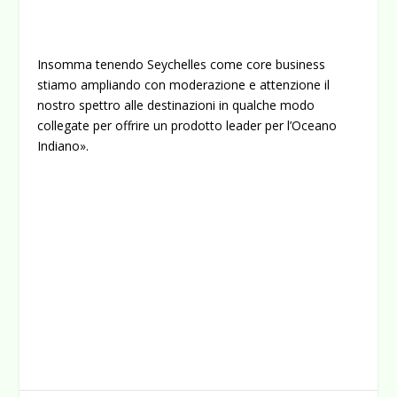
Insomma tenendo Seychelles come core business
stiamo ampliando con moderazione e attenzione il
nostro spettro alle destinazioni in qualche modo
collegate per offrire un prodotto leader per l’Oceano
Indiano».