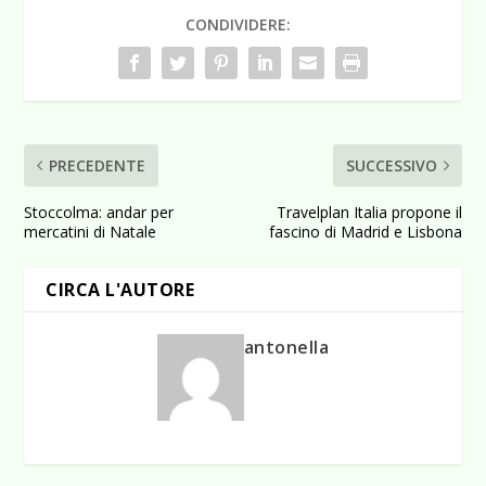
CONDIVIDERE:
PRECEDENTE
SUCCESSIVO
Stoccolma: andar per
Travelplan Italia propone il
mercatini di Natale
fascino di Madrid e Lisbona
CIRCA L'AUTORE
antonella