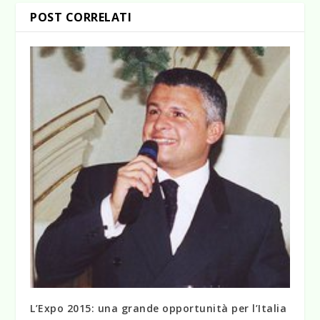
POST CORRELATI
L’Expo 2015: una grande opportunità per l’Italia