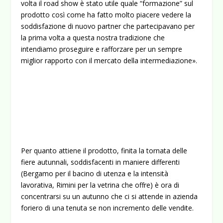
volta il road show è stato utile quale “formazione” sul
prodotto così come ha fatto molto piacere vedere la
soddisfazione di nuovo partner che partecipavano per
la prima volta a questa nostra tradizione che
intendiamo proseguire e rafforzare per un sempre
miglior rapporto con il mercato della intermediazione».
Per quanto attiene il prodotto, finita la tornata delle
fiere autunnali, soddisfacenti in maniere differenti
(Bergamo per il bacino di utenza e la intensità
lavorativa, Rimini per la vetrina che offre) è ora di
concentrarsi su un autunno che ci si attende in azienda
foriero di una tenuta se non incremento delle vendite.