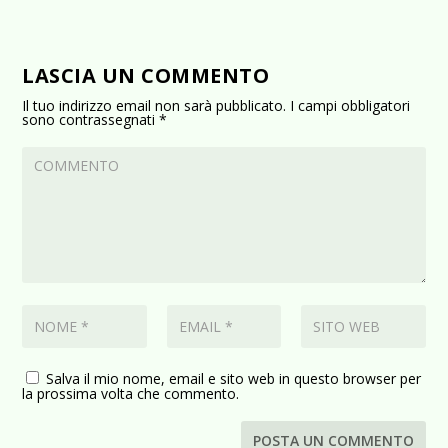
LASCIA UN COMMENTO
Il tuo indirizzo email non sarà pubblicato.
I campi obbligatori
sono contrassegnati
*
Salva il mio nome, email e sito web in questo browser per
la prossima volta che commento.