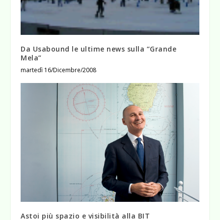
Da Usabound le ultime news sulla “Grande
Mela”
martedì 16/Dicembre/2008
Astoi più spazio e visibilità alla BIT