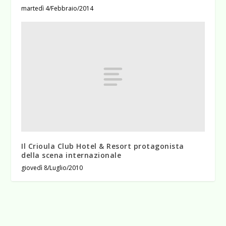
martedì 4/Febbraio/2014
Il Crioula Club Hotel & Resort protagonista
della scena internazionale
giovedì 8/Luglio/2010