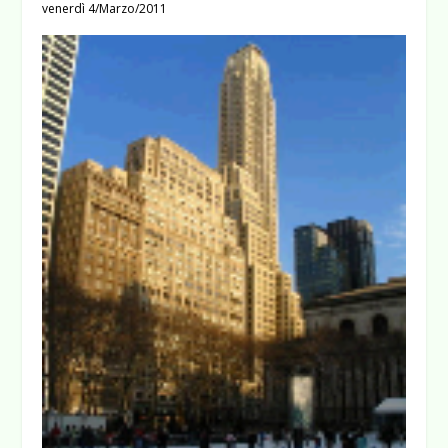
venerdì 4/Marzo/2011