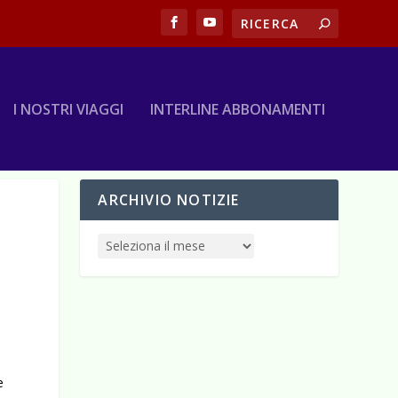
I NOSTRI VIAGGI
INTERLINE ABBONAMENTI
ARCHIVIO NOTIZIE
e