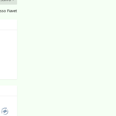
esso Fiavet