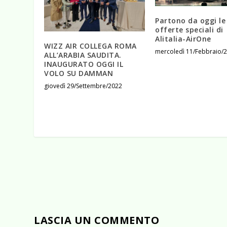
Partono da oggi le
offerte speciali di
Alitalia-AirOne
WIZZ AIR COLLEGA ROMA
mercoledì 11/Febbraio/
ALL’ARABIA SAUDITA.
INAUGURATO OGGI IL
VOLO SU DAMMAN
giovedì 29/Settembre/2022
LASCIA UN COMMENTO