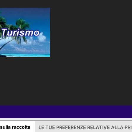
sulla raccolta
LE TUE PREFERENZE RELATIVE ALLA PR