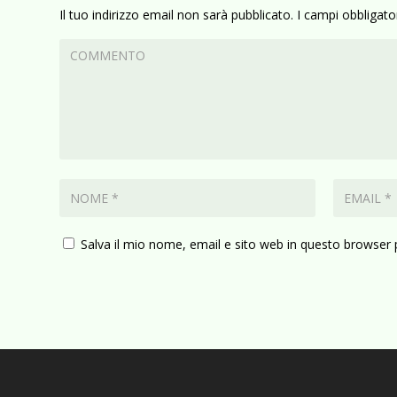
Il tuo indirizzo email non sarà pubblicato.
I campi obbligat
Salva il mio nome, email e sito web in questo browser