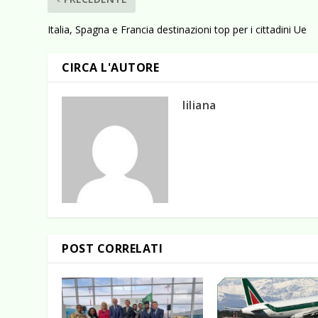
Italia, Spagna e Francia destinazioni top per i cittadini Ue
CIRCA L'AUTORE
liliana
POST CORRELATI