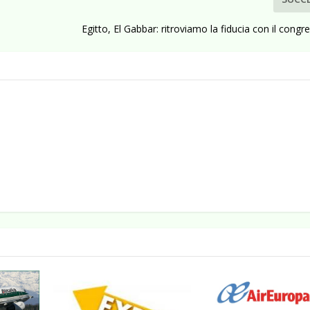
Egitto, El Gabbar: ritroviamo la fiducia con il congr